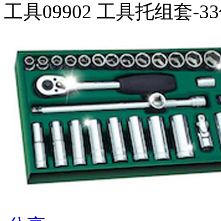
工具09902 工具托组套-