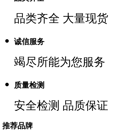
品类齐全 大量现货
诚信服务
竭尽所能为您服务
质量检测
安全检测 品质保证
推荐品牌