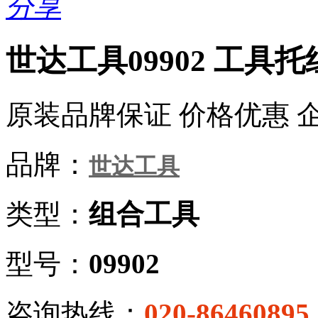
分享
世达工具09902 工具托
原装品牌保证 价格优惠 
品牌：
世达工具
类型：
组合工具
型号：
09902
咨询热线：
020-86460895