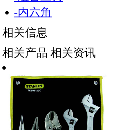
-
内六角
相关信息
相关产品
相关资讯