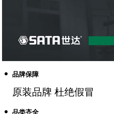
品牌保障
原装品牌 杜绝假冒
品类齐全