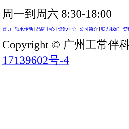
周一到周六 8:30-18:00
首页
|
轴承传动
|
品牌中心
|
资讯中心
|
公司简介
|
联系我们
|
资
Copyright © 广州工
17139602号-4