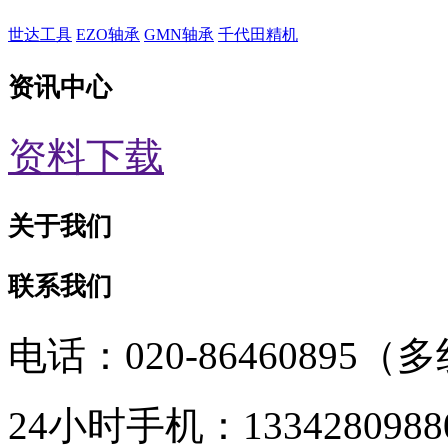
世达工具
EZO轴承
GMN轴承
千代田精机
资讯中心
资料下载
关于我们
联系我们
电话：020-86460895（
24小时手机：1334280988