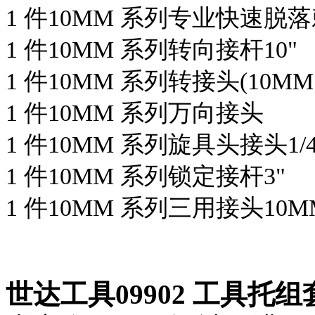
1 件10MM 系列专业快速脱
1 件10MM 系列转向接杆10"
1 件10MM 系列转接头(10MM 
1 件10MM 系列万向接头
1 件10MM 系列旋具头接头1/4
1 件10MM 系列锁定接杆3"
1 件10MM 系列三用接头10MM
世达工具09902 工具托组