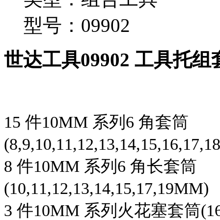
型号：09902
世达工具09902 工具托组
15 件10MM 系列6 角套筒
(8,9,10,11,12,13,14,15,16,17,
8 件10MM 系列6 角长套筒
(10,11,12,13,14,15,17,19MM)
3 件10MM 系列火花塞套筒(16,