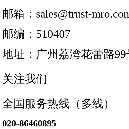
邮箱：sales@trust-mro.co
邮编：510407
地址：广州荔湾花蕾路9
关注我们
全国服务热线（多线）
020-86460895