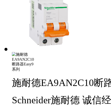
施耐德EA9AN2C10断路
Schneider施耐德
诚信经