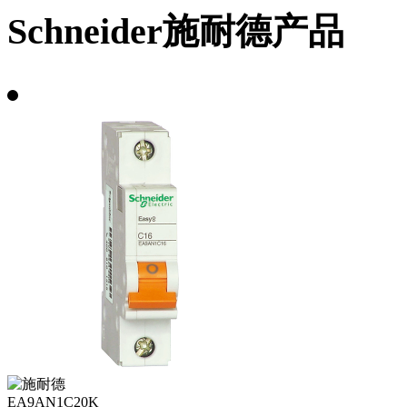
Schneider施耐德产品