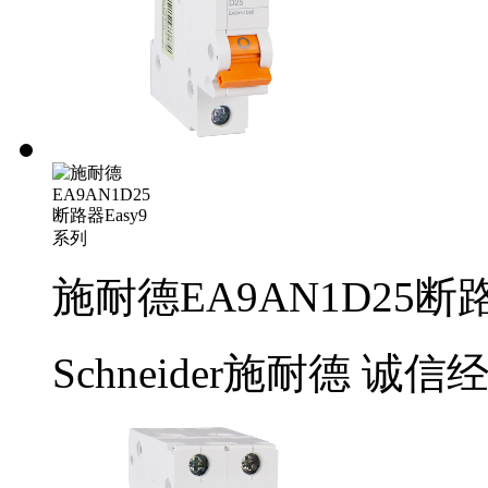
施耐德EA9AN1D25断路
Schneider施耐德
诚信经