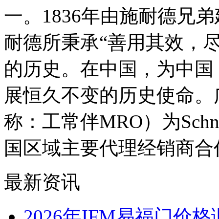
一。1836年由施耐德兄
耐德所秉承“善用其效，
的历史。在中国，为中国
展恒久不变的历史使命。
称：工常伴MRO）为Sch
国区域主要代理经销商合
最新资讯
2026年IFM易福门价