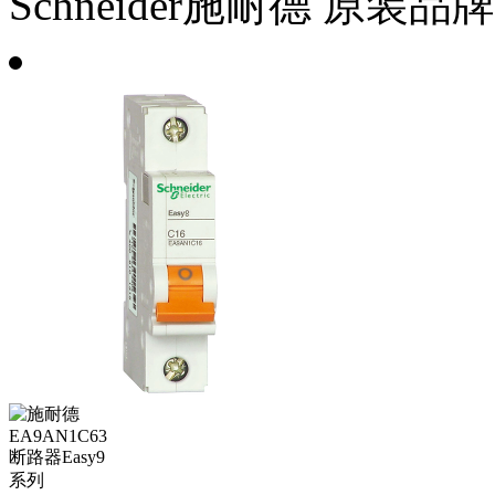
Schneider施耐德
原装品牌