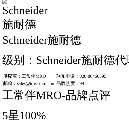
Schneider施耐德
级别：
Schneider施
供应商：工常伴MRO
联系电话：020-86460895
邮箱：sales@trust-mro.com
品牌热度：99
工常伴MRO-品牌点评
5星
100%