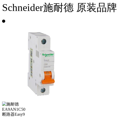
Schneider施耐德
原装品牌