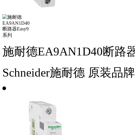
施耐德EA9AN1D40断路器
Schneider施耐德
原装品牌