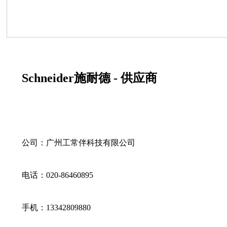
Schneider施耐德 - 供应商
公司：广州工常伴科技有限公司
电话：020-86460895
手机：13342809880