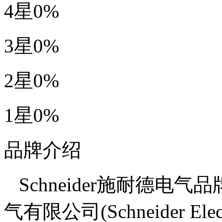
4星
0%
3星
0%
2星
0%
1星
0%
品牌介绍
Schneider施耐德
气有限公司(Schneider El