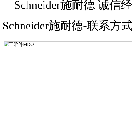
Schneider施耐德
诚信经
Schneider施耐德-联系方