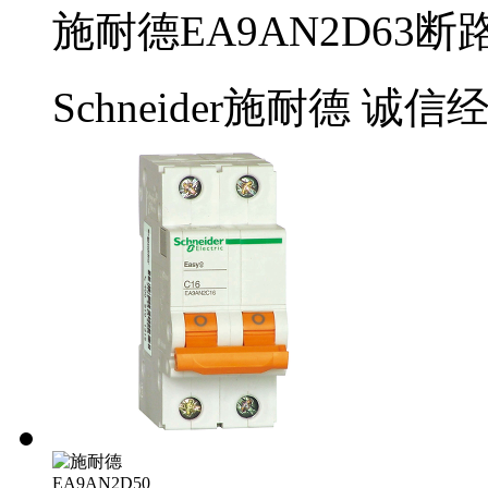
施耐德EA9AN2D63断路
Schneider施耐德
诚信经