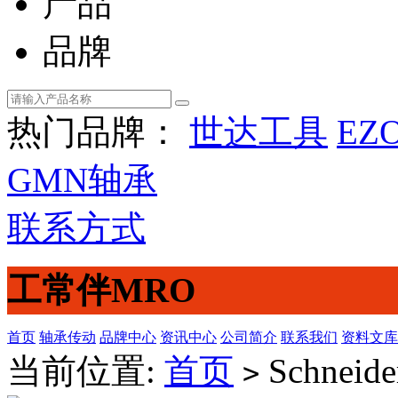
产品
品牌
热门品牌：
世达工具
EZ
GMN轴承
联系方式
工常伴MRO
首页
轴承传动
品牌中心
资讯中心
公司简介
联系我们
资料文库
当前位置:
首页
Schnei
>