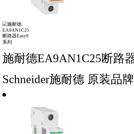
施耐德EA9AN1C25断路器
Schneider施耐德
原装品牌