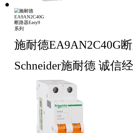
施耐德EA9AN2C40G断
Schneider施耐德
诚信经