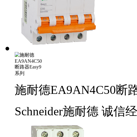
施耐德EA9AN4C50断路
Schneider施耐德
诚信经