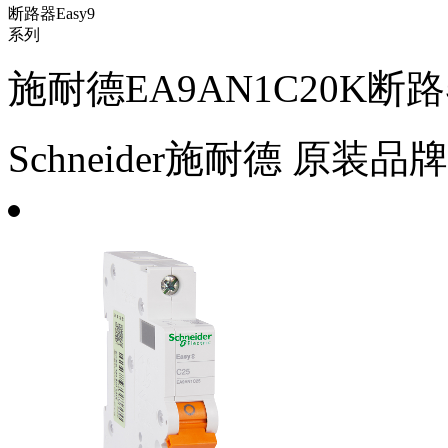
施耐德EA9AN1C20K断路
Schneider施耐德
原装品牌