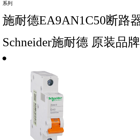
施耐德EA9AN1C50断路器
Schneider施耐德
原装品牌