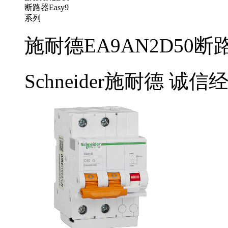
施耐德EA9AN2D50断路
Schneider施耐德
诚信经