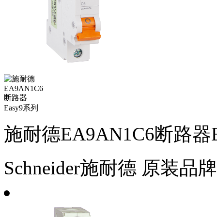
施耐德EA9AN1C6断路器E
Schneider施耐德
原装品牌