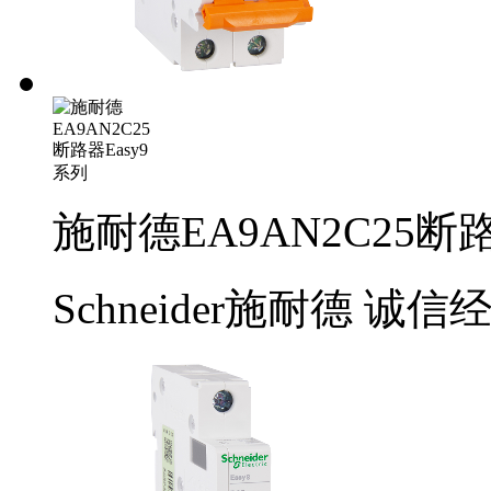
施耐德EA9AN2C25断路
Schneider施耐德
诚信经