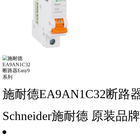
施耐德EA9AN1C32断路器
Schneider施耐德
原装品牌