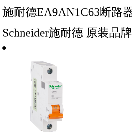
施耐德EA9AN1C63断路器
Schneider施耐德
原装品牌