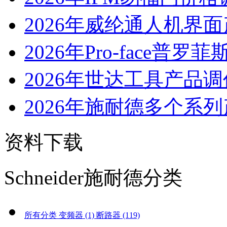
2026年威纶通人机界面
2026年Pro-face普罗菲斯
2026年世达工具产品
2026年施耐德多个系列
资料下载
Schneider施耐德分类
所有分类
变频器 (1)
断路器 (119)