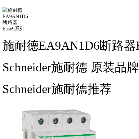
施耐德EA9AN1D6断路器E
Schneider施耐德
原装品牌
Schneider施耐德推荐