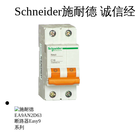
Schneider施耐德
诚信经