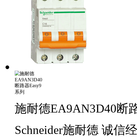
施耐德EA9AN3D40断路
Schneider施耐德
诚信经