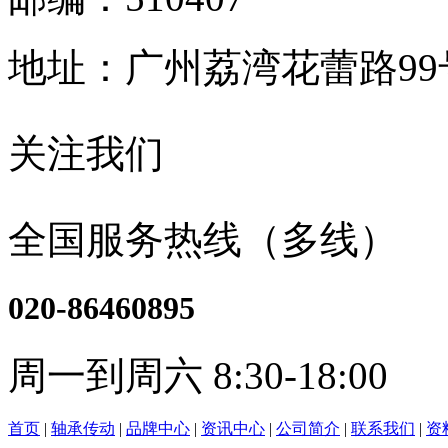
地址：广州荔湾花蕾路9
关注我们
全国服务热线（多线）
020-86460895
周一到周六 8:30-18:00
首页
|
轴承传动
|
品牌中心
|
资讯中心
|
公司简介
|
联系我们
|
资