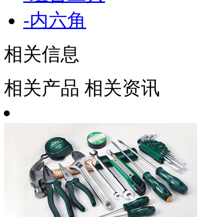
-
内六角
相关信息
相关产品
相关资讯