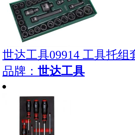
世达工具09914 工具托组套
品牌：
世达工具