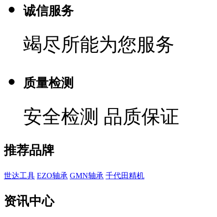
诚信服务
竭尽所能为您服务
质量检测
安全检测 品质保证
推荐品牌
世达工具
EZO轴承
GMN轴承
千代田精机
资讯中心