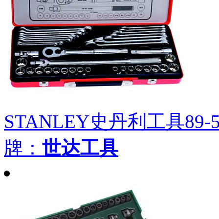
STANLEY史丹利工具89-
牌：
世达工具