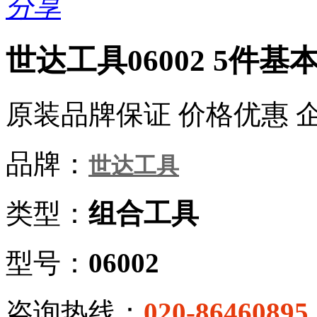
分享
世达工具06002 5件
原装品牌保证 价格优惠 
品牌：
世达工具
类型：
组合工具
型号：
06002
咨询热线：
020-86460895