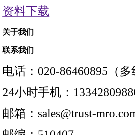
资料下载
关于我们
联系我们
电话：020-86460895（
24小时手机：1334280988
邮箱：sales@trust-mro.co
邮编：510407