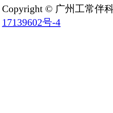
Copyright © 广州工
17139602号-4