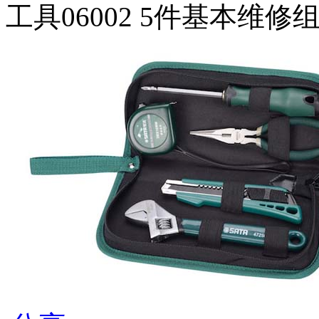
工具06002 5件基本维修