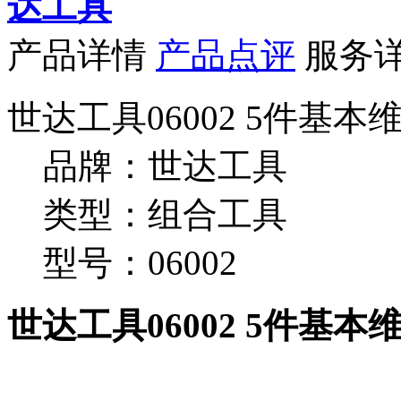
达工具
产品详情
产品点评
服务
世达工具06002 5件基
品牌：世达工具
类型：组合工具
型号：06002
世达工具06002 5件基