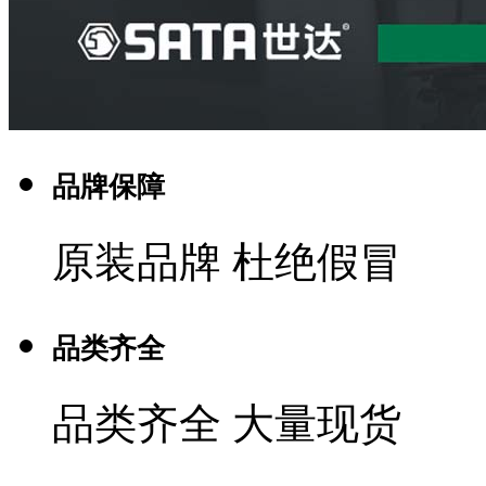
品牌保障
原装品牌 杜绝假冒
品类齐全
品类齐全 大量现货