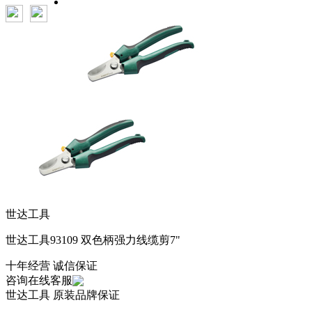
世达工具
世达工具93109 双色柄强力线缆剪7"
十年经营 诚信保证
咨询在线客服
世达工具
原装品牌保证