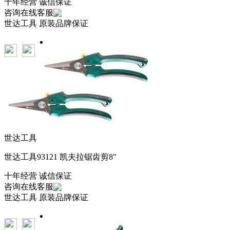
十年经营 诚信保证
咨询在线客服
世达工具
原装品牌保证
世达工具
世达工具93121 凯夫拉锯齿剪8"
十年经营 诚信保证
咨询在线客服
世达工具
原装品牌保证