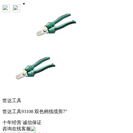
世达工具
世达工具93108 双色柄线缆剪7"
十年经营 诚信保证
咨询在线客服