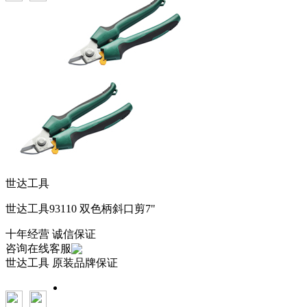
世达工具
世达工具93110 双色柄斜口剪7"
十年经营 诚信保证
咨询在线客服
世达工具
原装品牌保证