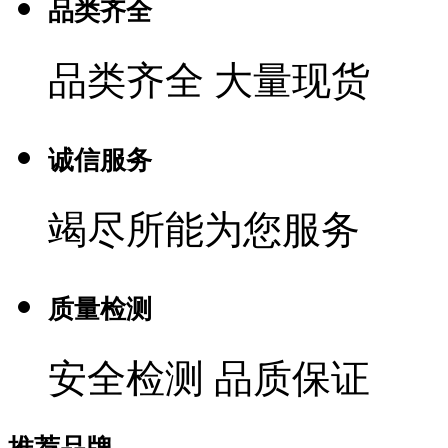
品类齐全
品类齐全 大量现货
诚信服务
竭尽所能为您服务
质量检测
安全检测 品质保证