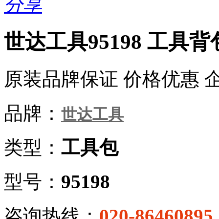
分享
世达工具95198 工具背
原装品牌保证 价格优惠 
品牌：
世达工具
类型：
工具包
型号：
95198
咨询热线：
020-86460895