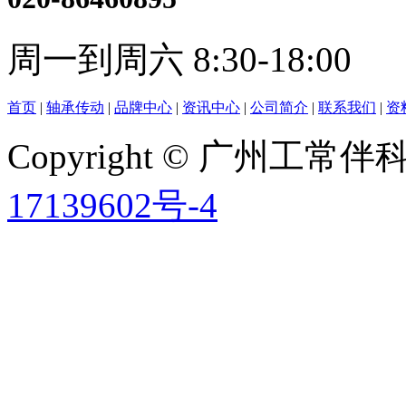
周一到周六 8:30-18:00
首页
|
轴承传动
|
品牌中心
|
资讯中心
|
公司简介
|
联系我们
|
资
Copyright © 广州工
17139602号-4