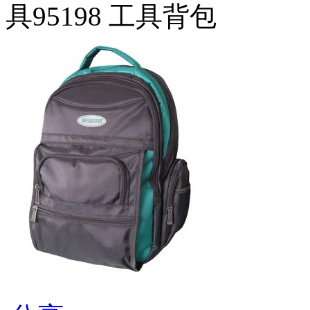
具95198 工具背包