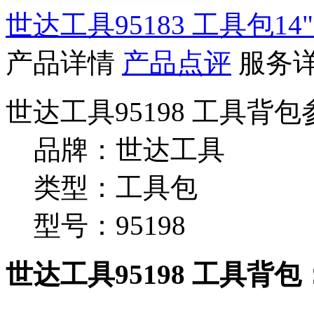
世达工具95183 工具包14"
产品详情
产品点评
服务
世达工具95198 工具背
品牌：世达工具
类型：工具包
型号：95198
世达工具95198 工具背包