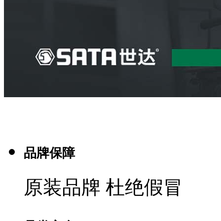
品牌保障
原装品牌 杜绝假冒