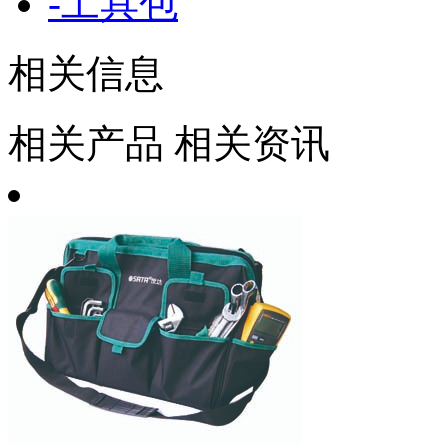
-
工具包
相关信息
相关产品
相关资讯