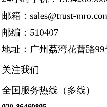
邮箱：sales@trust-mro.co
邮编：510407
地址：广州荔湾花蕾路9
关注我们
全国服务热线（多线）
020-86460895