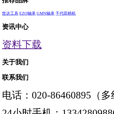
推荐品牌
世达工具
EZO轴承
GMN轴承
千代田精机
资讯中心
资料下载
关于我们
联系我们
电话：020-86460895（
24小时手机：1334280988