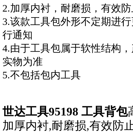
2.加厚内衬，耐磨损，有效
3.该款工具包外形不定期进
行通知
4.由于工具包属于软性结构
实物为准
5.不包括包内工具
世达工具95198 工具背包
加厚内衬,耐磨损,有效防