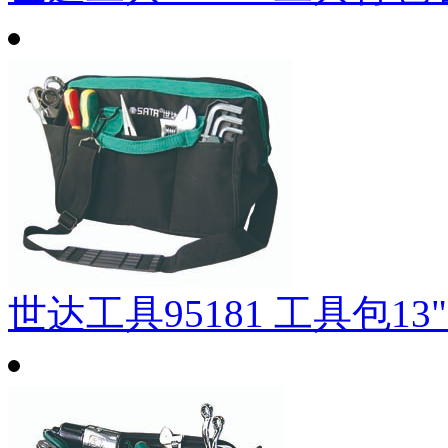
世达工具95181 工具包13"