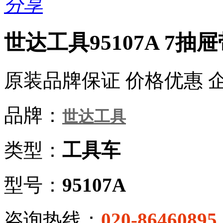
分享
世达工具95107A 7
原装品牌保证 价格优惠 
品牌：
世达工具
类型：
工具车
型号：
95107A
咨询热线：
020-86460895