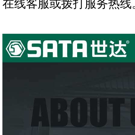
在线客服或拨打服务热线