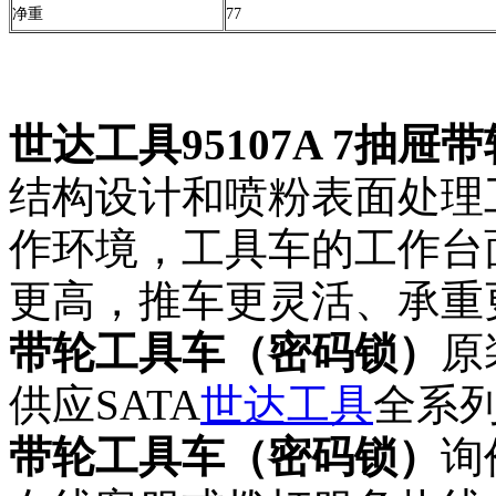
净重
77
世达工具95107A 7抽
结构设计和喷粉表面处理
作环境，工具车的工作台
更高，推车更灵活、承重
带轮工具车（密码锁）
原
供应SATA
世达工具
全系
带轮工具车（密码锁）
询