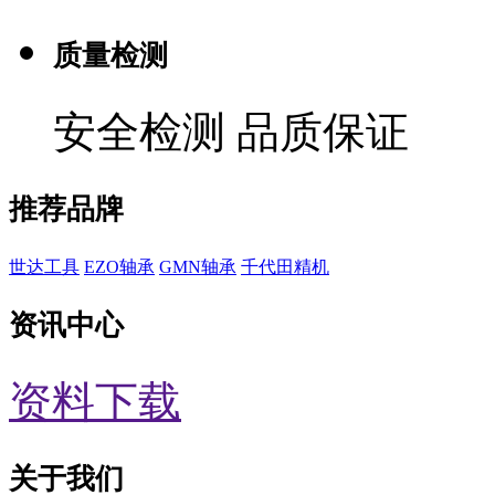
质量检测
安全检测 品质保证
推荐品牌
世达工具
EZO轴承
GMN轴承
千代田精机
资讯中心
资料下载
关于我们