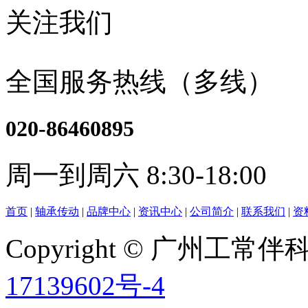
关注我们
全国服务热线（多线）
020-86460895
周一到周六 8:30-18:00
首页
|
轴承传动
|
品牌中心
|
资讯中心
|
公司简介
|
联系我们
|
资
Copyright © 广州工
17139602号-4