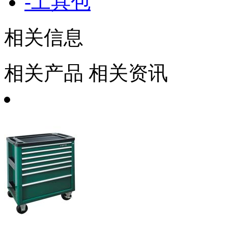
-
工具包
相关信息
相关产品
相关资讯