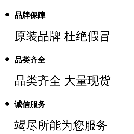
品牌保障
原装品牌 杜绝假冒
品类齐全
品类齐全 大量现货
诚信服务
竭尽所能为您服务