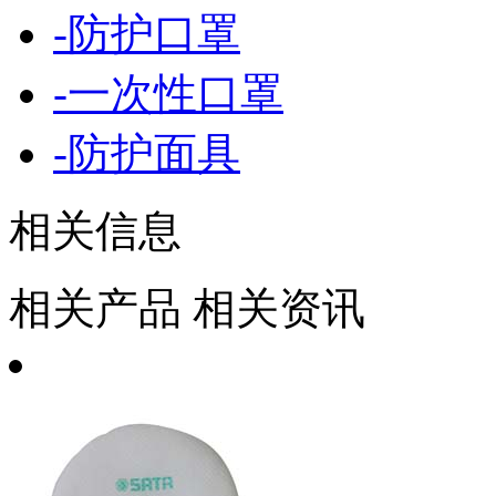
-
防护口罩
-
一次性口罩
-
防护面具
相关信息
相关产品
相关资讯