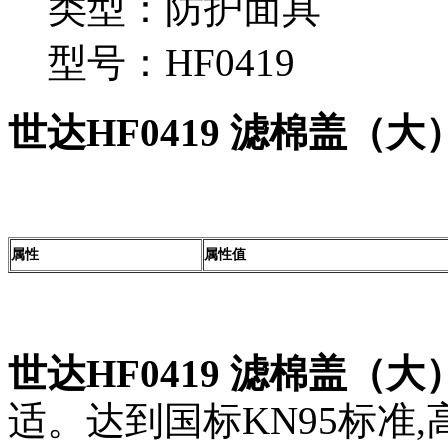
类型：防护面具
型号：HF0419
世达HF0419 滤棉盖（大
属性
属性值
世达HF0419 滤棉盖（大
适。达到国标KN95标准