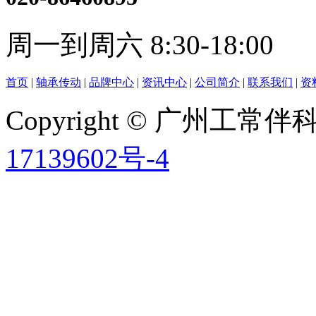
周一到周六 8:30-18:00
首页
|
轴承传动
|
品牌中心
|
资讯中心
|
公司简介
|
联系我们
|
资
Copyright © 广州工
17139602号-4