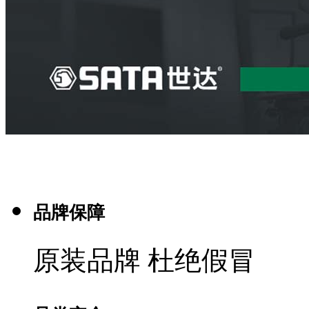
品牌保障
原装品牌 杜绝假冒