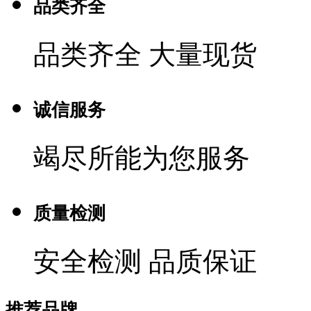
品类齐全
品类齐全 大量现货
诚信服务
竭尽所能为您服务
质量检测
安全检测 品质保证
推荐品牌