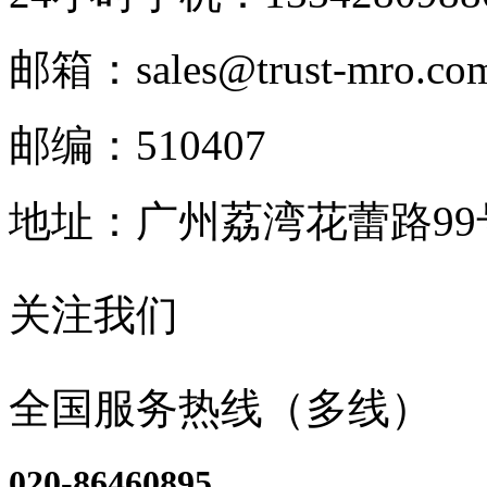
邮箱：sales@trust-mro.co
邮编：510407
地址：广州荔湾花蕾路9
关注我们
全国服务热线（多线）
020-86460895