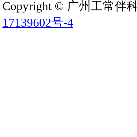
Copyright © 广州工
17139602号-4