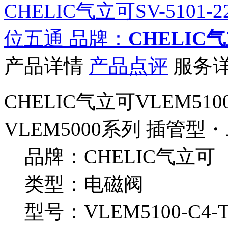
CHELIC气立可SV-5101-
位五通
品牌：
CHELIC
产品详情
产品点评
服务
CHELIC气立可VLEM5100
VLEM5000系列 插管
品牌：CHELIC气立可
类型：电磁阀
型号：VLEM5100-C4-T