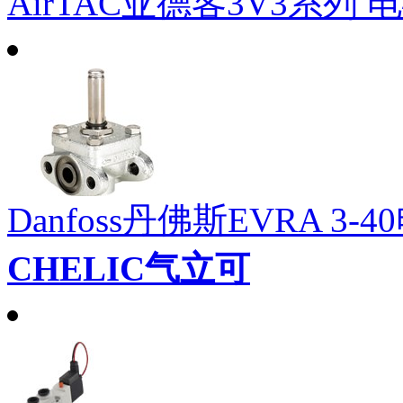
AirTAC亚德客3V3系列 
Danfoss丹佛斯EVRA 3-4
CHELIC气立可