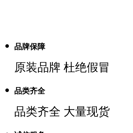
品牌保障
原装品牌 杜绝假冒
品类齐全
品类齐全 大量现货