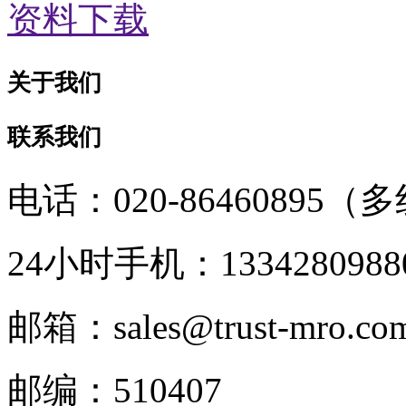
资料下载
关于我们
联系我们
电话：020-86460895（
24小时手机：1334280988
邮箱：sales@trust-mro.co
邮编：510407