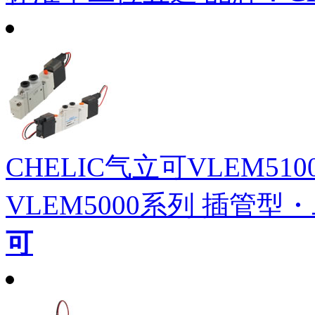
CHELIC气立可VLEM5100
VLEM5000系列 插管型
可