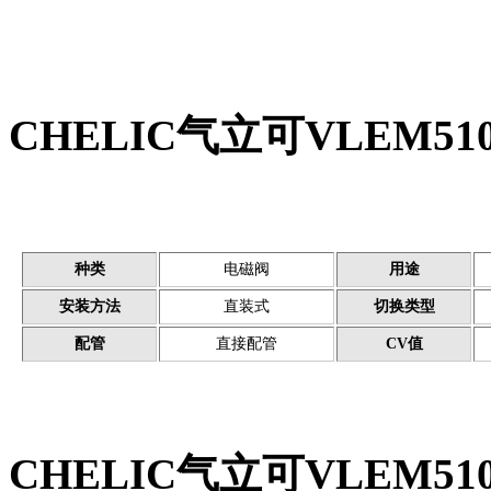
CHELIC气立可VLEM510
种类
电磁阀
用途
安装方法
直装式
切换类型
配管
直接配管
CV值
CHELIC气立可VLEM510