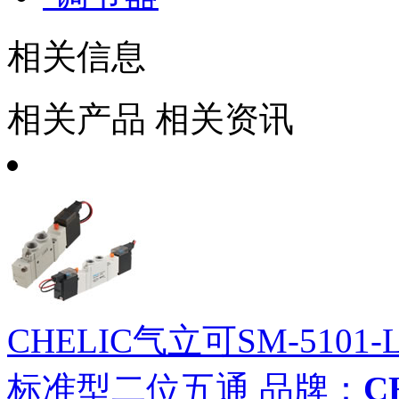
相关信息
相关产品
相关资讯
CHELIC气立可SM-5101-
标准型二位五通
品牌：
C