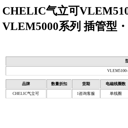
CHELIC气立可VLEM510
VLEM5000系列 插管
VLEM5100-
品牌
数量折扣
货期
电磁线圈数
CHELIC气立可
1咨询客服
单线圈