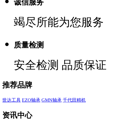
诚信服务
竭尽所能为您服务
质量检测
安全检测 品质保证
推荐品牌
世达工具
EZO轴承
GMN轴承
千代田精机
资讯中心