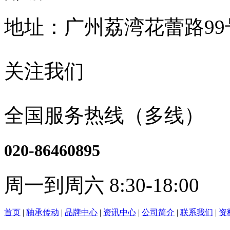
地址：广州荔湾花蕾路9
关注我们
全国服务热线（多线）
020-86460895
周一到周六 8:30-18:00
首页
|
轴承传动
|
品牌中心
|
资讯中心
|
公司简介
|
联系我们
|
资