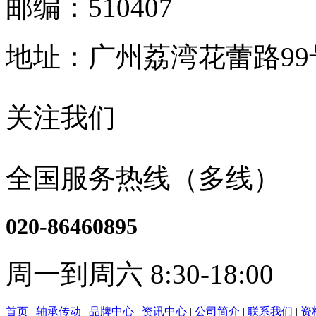
邮编：510407
地址：广州荔湾花蕾路9
关注我们
全国服务热线（多线）
020-86460895
周一到周六 8:30-18:00
首页
|
轴承传动
|
品牌中心
|
资讯中心
|
公司简介
|
联系我们
|
资