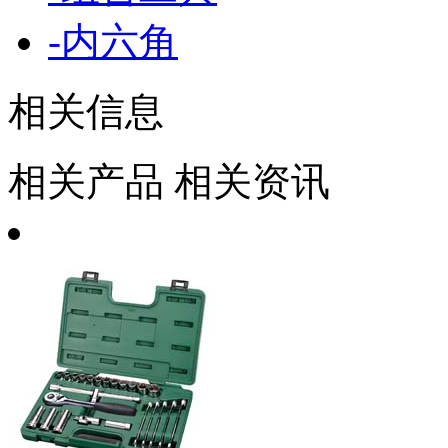
-
内六角
相关信息
相关产品
相关资讯