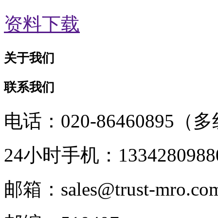
资料下载
关于我们
联系我们
电话：020-86460895（
24小时手机：1334280988
邮箱：sales@trust-mro.co