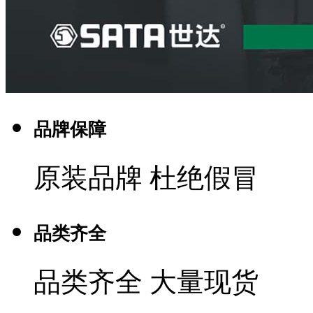
品牌保障
原装品牌 杜绝假冒
品类齐全
品类齐全 大量现货