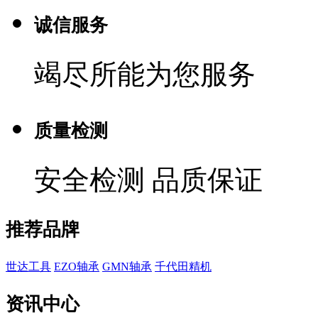
诚信服务
竭尽所能为您服务
质量检测
安全检测 品质保证
推荐品牌
世达工具
EZO轴承
GMN轴承
千代田精机
资讯中心