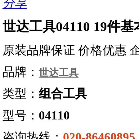
分享
世达工具04110 19件
原装品牌保证 价格优惠 
品牌：
世达工具
类型：
组合工具
型号：
04110
咨询热线：
020-86460895