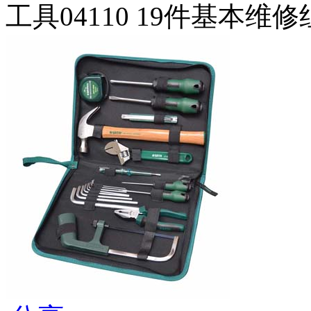
工具04110 19件基本维