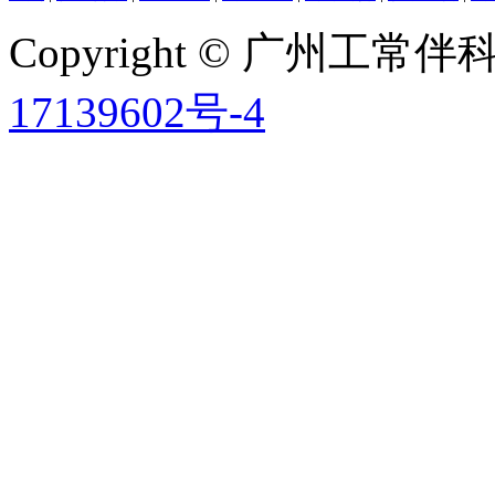
Copyright © 广州工
17139602号-4