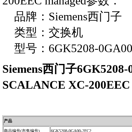
200EEC managed参数：
品牌：Siemens西门子
类型：交换机
型号：6GK5208-0GA00
Siemens西门子6GK5208-
SCALANCE XC-200EEC
产品
商品编号(市售编号)
6GK5208-0GA00-2FC2