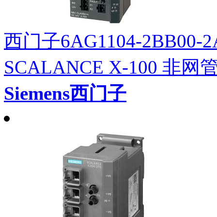
西门子6AG1104-2BB00-2
SCALANCE X-100 
Siemens西门子