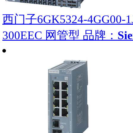
西门子6GK5324-4GG00-1
300EEC 网管型
品牌：
Si