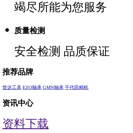
竭尽所能为您服务
质量检测
安全检测 品质保证
推荐品牌
世达工具
EZO轴承
GMN轴承
千代田精机
资讯中心
资料下载