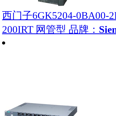
西门子6GK5204-0BA00-2
200IRT 网管型
品牌：
Si