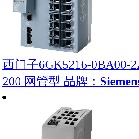
西门子6GK5216-0BA00-2
200 网管型
品牌：
Siem