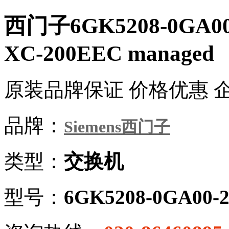
西门子6GK5208-0GA0
XC-200EEC managed
原装品牌保证 价格优惠 
品牌：
Siemens西门子
类型：
交换机
型号：
6GK5208-0GA00-