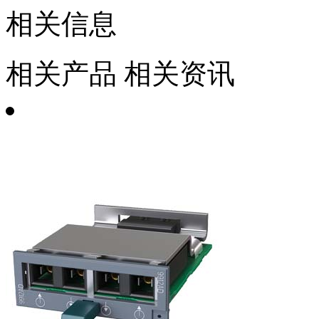
相关信息
相关产品
相关资讯