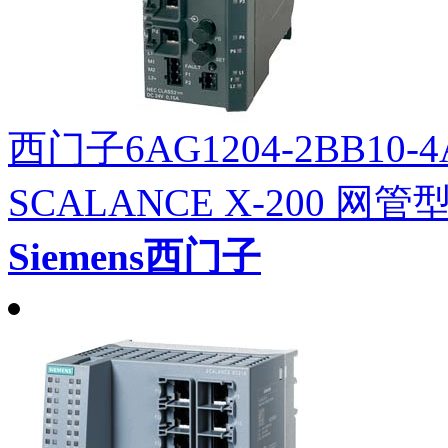
西门子6AG1204-2BB10-4
SCALANCE X-200 网
Siemens西门子