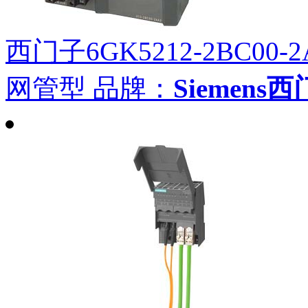
西门子6GK5212-2BC00-2
网管型
品牌：
Siemens