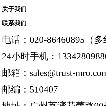
关于我们
联系我们
电话：020-86460895（
24小时手机：1334280988
邮箱：sales@trust-mro.co
邮编：510407
地址：广州荔湾花蕾路9