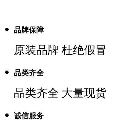
品牌保障
原装品牌 杜绝假冒
品类齐全
品类齐全 大量现货
诚信服务