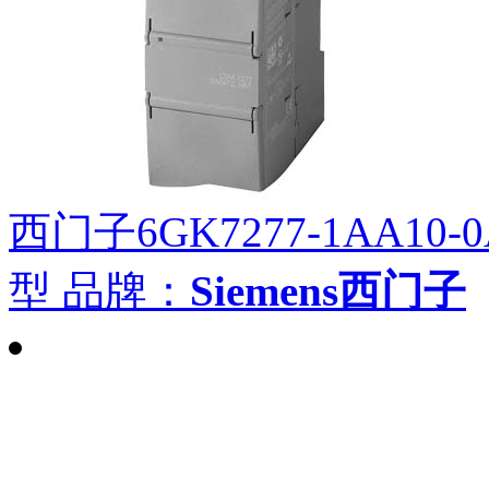
西门子6GK7277-1AA10-
型
品牌：
Siemens西门子