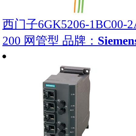
西门子6GK5206-1BC00-2
200 网管型
品牌：
Siem