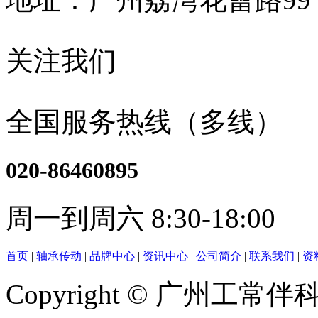
关注我们
全国服务热线（多线）
020-86460895
周一到周六 8:30-18:00
首页
|
轴承传动
|
品牌中心
|
资讯中心
|
公司简介
|
联系我们
|
资
Copyright © 广州工