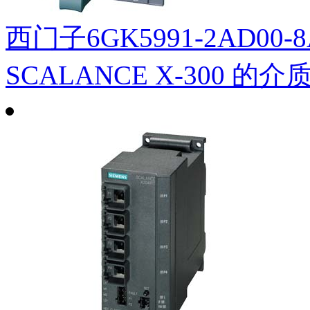
西门子6GK5991-2AD00
SCALANCE X-300 的