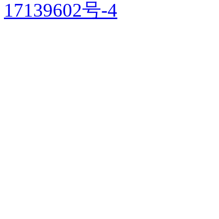
17139602号-4