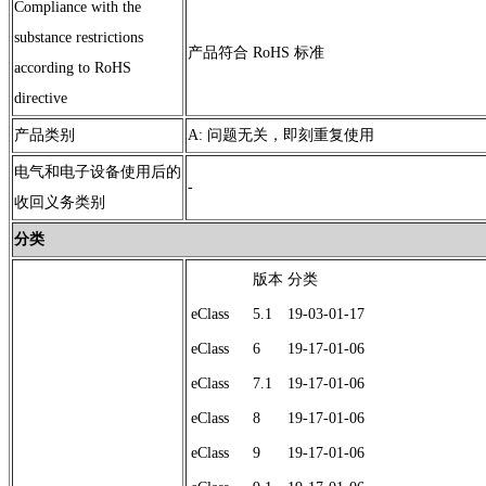
Compliance with the
substance restrictions
产品符合 RoHS 标准
according to RoHS
directive
产品类别
A: 问题无关，即刻重复使用
电气和电子设备使用后的
-
收回义务类别
分类
版本
分类
eClass
5.1
19-03-01-17
eClass
6
19-17-01-06
eClass
7.1
19-17-01-06
eClass
8
19-17-01-06
eClass
9
19-17-01-06