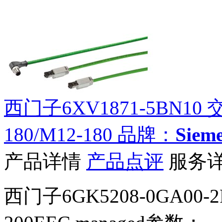
西门子6XV1871-5BN10 
180/M12-180
品牌：
Sie
产品详情
产品点评
服务
西门子6GK5208-0GA00-2