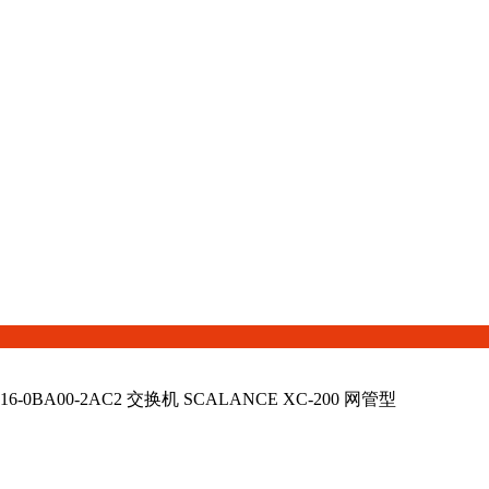
6-0BA00-2AC2 交换机 SCALANCE XC-200 网管型