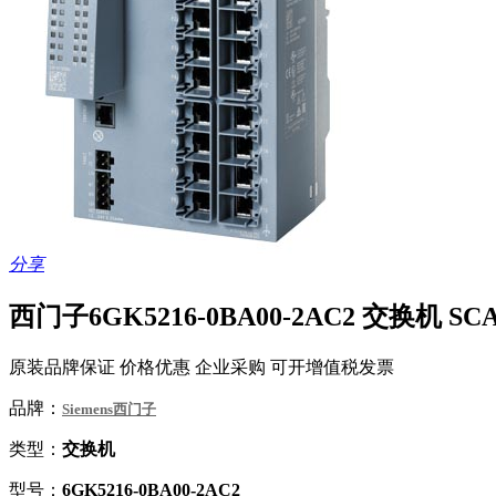
分享
西门子6GK5216-0BA00-2AC2 交换机 SC
原装品牌保证 价格优惠 企业采购 可开增值税发票
品牌：
Siemens西门子
类型：
交换机
型号：
6GK5216-0BA00-2AC2