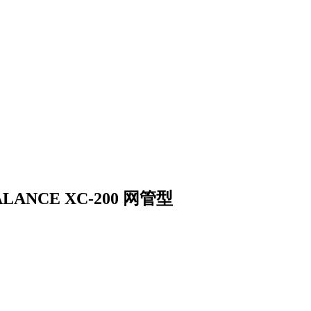
ALANCE XC-200 网管型