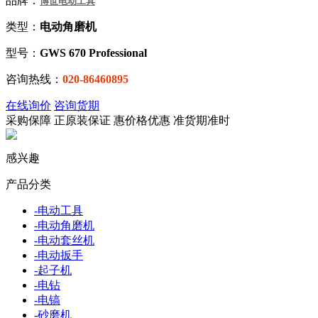
品牌：
博世电动工具
类型：
电动角磨机
型号：
GWS 670 Professional
咨询热线：
020-86460895
在线询价
咨询货期
采购保障
正
原装保证
惠
价格优惠
准
货期准时
感兴趣
产品分类
-
电动工具
-
电动角磨机
-
电动套丝机
-
电动扳手
-
起子机
-
电钻
-
电镐
-
砂磨机