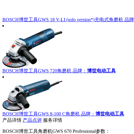
BOSCH博世工具GWS 18 V-LI (solo version*)充电式角磨机
品牌
BOSCH博世工具GWS 720角磨机
品牌：
博世电动工具
BOSCH博世工具GWS 8-100 C角磨机
品牌：
博世电动工具
产品详情
产品点评
服务详情
BOSCH博世工具角磨机GWS 670 Professional参数：