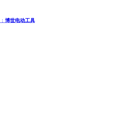
：
博世电动工具