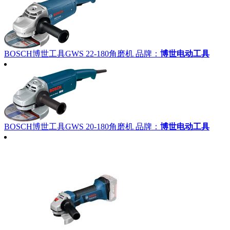
BOSCH博世工具GWS 22-180角磨机
品牌：
博世电动工具
BOSCH博世工具GWS 20-180角磨机
品牌：
博世电动工具