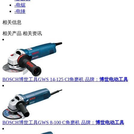
-
电锯
-
电锤
相关信息
相关产品
相关资讯
BOSCH博世工具GWS 14-125 CI角磨机
品牌：
博世电动工具
BOSCH博世工具GWS 8-100 C角磨机
品牌：
博世电动工具