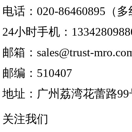
电话：020-86460895（
24小时手机：1334280988
邮箱：sales@trust-mro.co
邮编：510407
地址：广州荔湾花蕾路9
关注我们