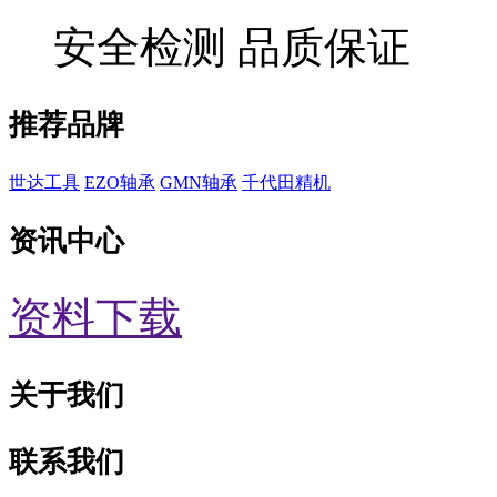
安全检测 品质保证
推荐品牌
世达工具
EZO轴承
GMN轴承
千代田精机
资讯中心
资料下载
关于我们
联系我们