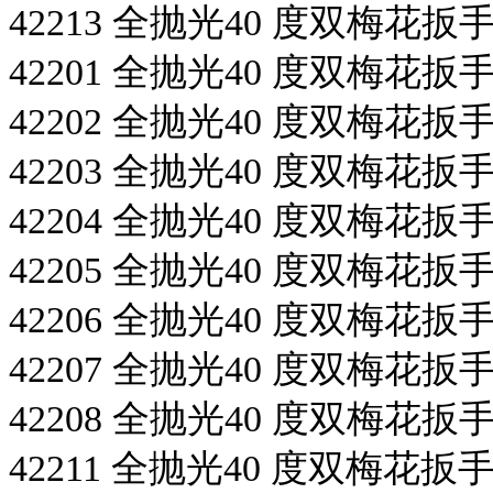
42213 全抛光40 度双梅花扳手
42201 全抛光40 度双梅花扳手
42202 全抛光40 度双梅花扳手
42203 全抛光40 度双梅花扳手
42204 全抛光40 度双梅花扳手
42205 全抛光40 度双梅花扳手
42206 全抛光40 度双梅花扳手
42207 全抛光40 度双梅花扳手
42208 全抛光40 度双梅花扳手
42211 全抛光40 度双梅花扳手