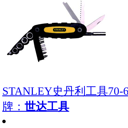
STANLEY史丹利工具70-6
牌：
世达工具