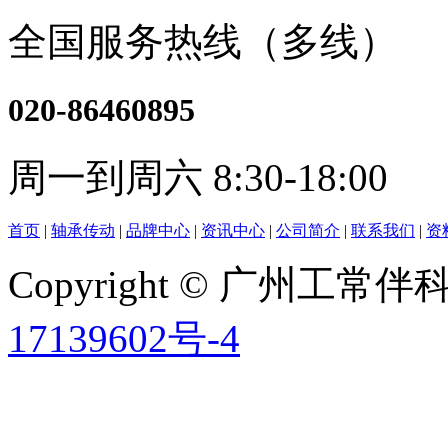
全国服务热线（多线）
020-86460895
周一到周六 8:30-18:00
首页
|
轴承传动
|
品牌中心
|
资讯中心
|
公司简介
|
联系我们
|
资
Copyright © 广州工
17139602号-4