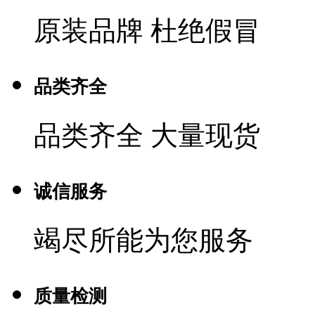
原装品牌 杜绝假冒
品类齐全
品类齐全 大量现货
诚信服务
竭尽所能为您服务
质量检测