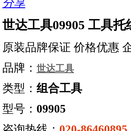
分享
世达工具09905 工具
原装品牌保证 价格优惠 
品牌：
世达工具
类型：
组合工具
型号：
09905
咨询热线：
020-86460895