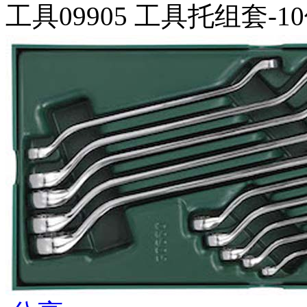
工具09905 工具托组套