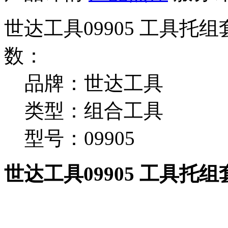
世达工具09905 工具托
数：
品牌：世达工具
类型：组合工具
型号：09905
世达工具09905 工具托