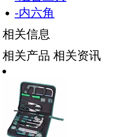
-
内六角
相关信息
相关产品
相关资讯