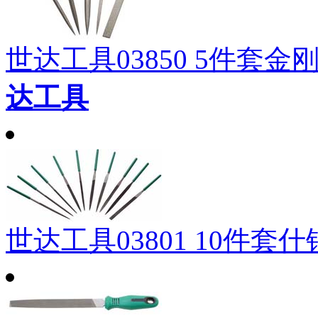
世达工具03850 5件套金
达工具
世达工具03801 10件套什