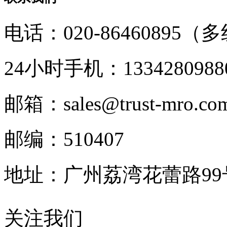
电话：020-86460895（
24小时手机：1334280988
邮箱：sales@trust-mro.co
邮编：510407
地址：广州荔湾花蕾路9
关注我们