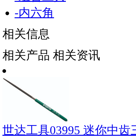
-
内六角
相关信息
相关产品
相关资讯
世达工具03995 迷你中齿