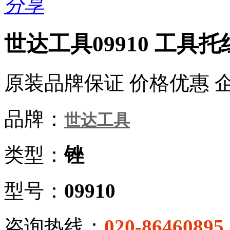
分享
世达工具09910 工具托
原装品牌保证 价格优惠 
品牌：
世达工具
类型：
锉
型号：
09910
咨询热线：
020-86460895