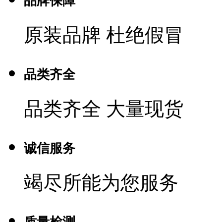
品牌保障
原装品牌 杜绝假冒
品类齐全
品类齐全 大量现货
诚信服务
竭尽所能为您服务