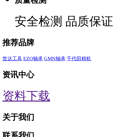
质量检测
安全检测 品质保证
推荐品牌
世达工具
EZO轴承
GMN轴承
千代田精机
资讯中心
资料下载
关于我们
联系我们