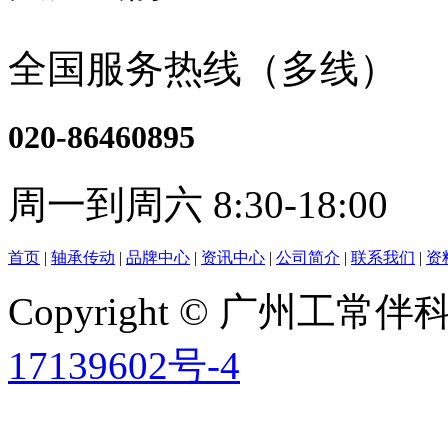
全国服务热线（多线）
020-86460895
周一到周六 8:30-18:00
首页
|
轴承传动
|
品牌中心
|
资讯中心
|
公司简介
|
联系我们
|
资
Copyright © 广州工
17139602号-4