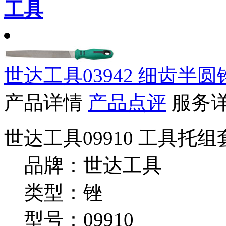
工具
世达工具03942 细齿半圆锉
产品详情
产品点评
服务
世达工具09910 工具托
品牌：世达工具
类型：锉
型号：09910