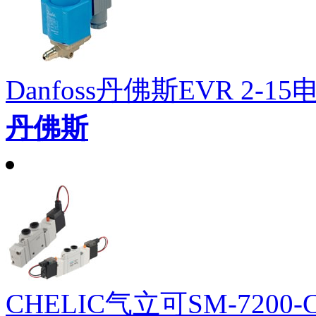
Danfoss丹佛斯EVR 2-15
丹佛斯
CHELIC气立可SM-7200-