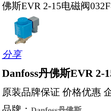
佛斯EVR 2-15电磁阀032F
分享
Danfoss丹佛斯EVR 2-
原装品牌保证 价格优惠 
品牌：
Danfoss丹佛斯