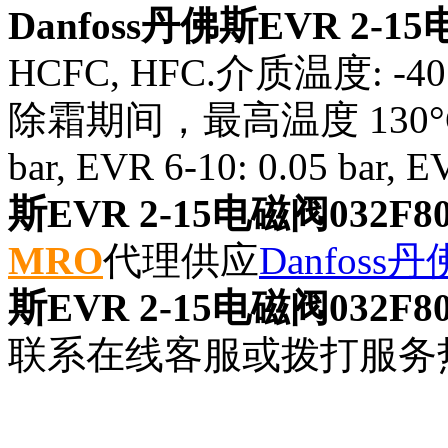
Danfoss丹佛斯EVR 2-15
HCFC, HFC.介质温度: -40 -
除霜期间，最高温度 130°C .
bar, EVR 6-10: 0.05 bar, E
斯EVR 2-15电磁阀032F80
MRO
代理供应
Danfoss
斯EVR 2-15电磁阀032F80
联系在线客服或拨打服务