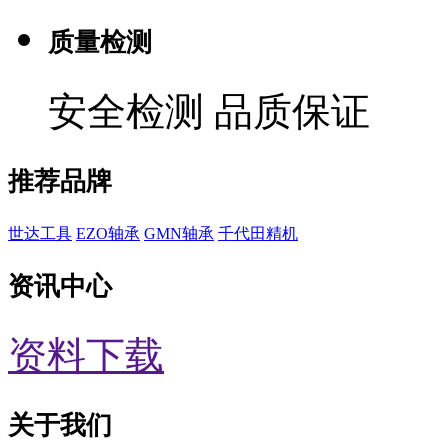
质量检测
安全检测 品质保证
推荐品牌
世达工具
EZO轴承
GMN轴承
千代田精机
资讯中心
资料下载
关于我们