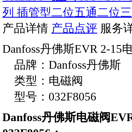
列 插管型二位五通二位
产品详情
产品点评
服务
Danfoss丹佛斯EVR 2-1
品牌：Danfoss丹佛斯
类型：电磁阀
型号：032F8056
Danfoss丹佛斯电磁阀EVR