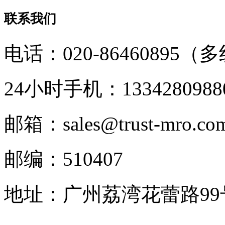
联系我们
电话：020-86460895（
24小时手机：1334280988
邮箱：sales@trust-mro.co
邮编：510407
地址：广州荔湾花蕾路9