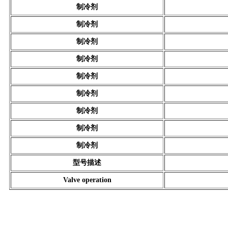
制冷剂
制冷剂
制冷剂
制冷剂
制冷剂
制冷剂
制冷剂
制冷剂
制冷剂
型号描述
Valve operation