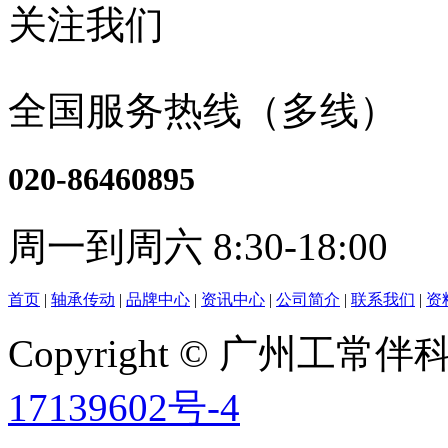
关注我们
全国服务热线（多线）
020-86460895
周一到周六 8:30-18:00
首页
|
轴承传动
|
品牌中心
|
资讯中心
|
公司简介
|
联系我们
|
资
Copyright © 广州工
17139602号-4