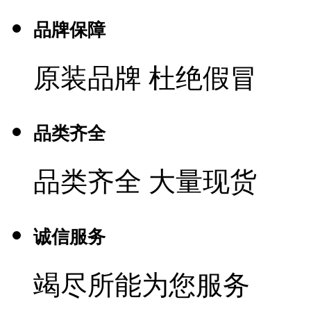
品牌保障
原装品牌 杜绝假冒
品类齐全
品类齐全 大量现货
诚信服务
竭尽所能为您服务