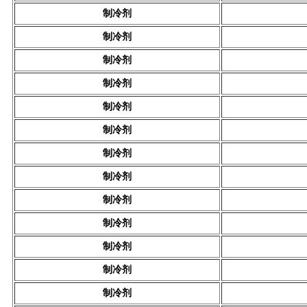
制冷剂
制冷剂
制冷剂
制冷剂
制冷剂
制冷剂
制冷剂
制冷剂
制冷剂
制冷剂
制冷剂
制冷剂
制冷剂