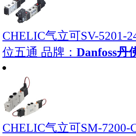
CHELIC气立可SV-5201-
位五通
品牌：
Danfoss
CHELIC气立可SM-7200-