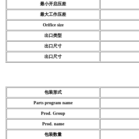
最小开启压差
最大工作压差
Orifice size
出口类型
出口尺寸
出口尺寸
包装形式
Parts program name
Prod. Group
Prod. name
包装数量