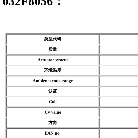
032F8056：
类型代码
质量
Actuator system
环境温度
Ambient temp. range
认证
Coil
Cv value
方向
EAN no.