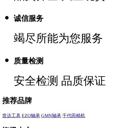
诚信服务
竭尽所能为您服务
质量检测
安全检测 品质保证
推荐品牌
世达工具
EZO轴承
GMN轴承
千代田精机