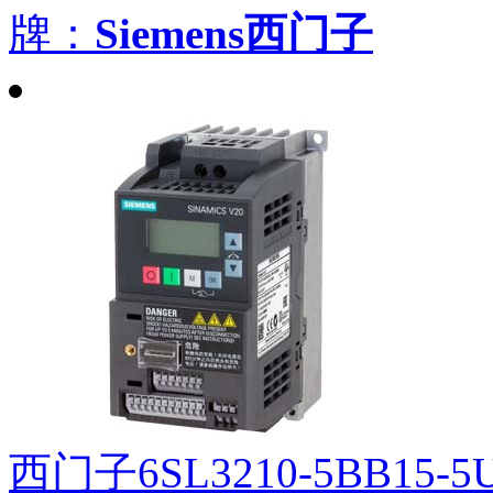
牌：
Siemens西门子
西门子6SL3210-5BB15-5