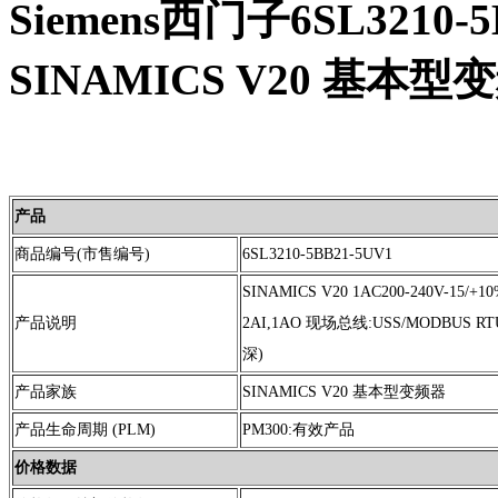
Siemens西门子6SL3210-
SINAMICS V20 基本
产品
商品编号(市售编号)
6SL3210-5BB21-5UV1
SINAMICS V20 1AC200-240V-15/+1
产品说明
2AI,1AO 现场总线:USS/MODBUS RTU m
深)
产品家族
SINAMICS V20 基本型变频器
产品生命周期 (PLM)
PM300:有效产品
价格数据