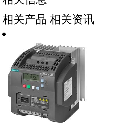
相关产品
相关资讯