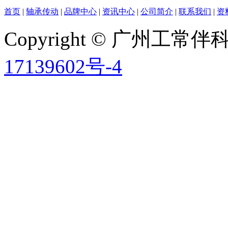
首页
|
轴承传动
|
品牌中心
|
资讯中心
|
公司简介
|
联系我们
|
资
Copyright © 广州工
17139602号-4