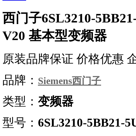
西门子6SL3210-5BB21
V20 基本型变频器
原装品牌保证 价格优惠 
品牌：
Siemens西门子
类型：
变频器
型号：
6SL3210-5BB21-5