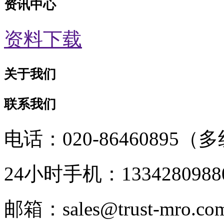
资讯中心
资料下载
关于我们
联系我们
电话：020-86460895（
24小时手机：1334280988
邮箱：sales@trust-mro.co