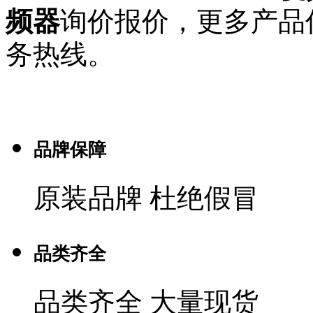
频器
询价报价，更多产品
务热线。
品牌保障
原装品牌 杜绝假冒
品类齐全
品类齐全 大量现货