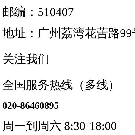
邮编：510407
地址：广州荔湾花蕾路9
关注我们
全国服务热线（多线）
020-86460895
周一到周六 8:30-18:00