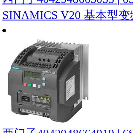
SINAMICS V20 基本型