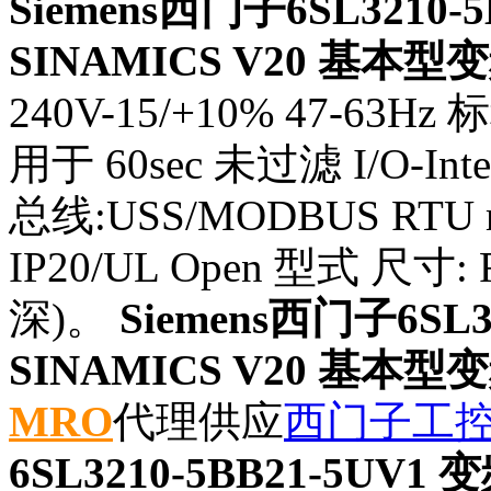
Siemens西门子6SL3210-
SINAMICS V20 基本型
240V-15/+10% 47-63Hz
用于 60sec 未过滤 I/O-Inte
总线:USS/MODBUS RTU m
IP20/UL Open 型式 尺寸: 
深)。
Siemens西门子6SL3
SINAMICS V20 基本型
MRO
代理供应
西门子工
6SL3210-5BB21-5UV1