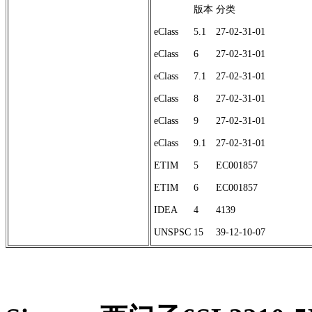
版本
分类
eClass
5.1
27-02-31-01
eClass
6
27-02-31-01
eClass
7.1
27-02-31-01
eClass
8
27-02-31-01
eClass
9
27-02-31-01
eClass
9.1
27-02-31-01
ETIM
5
EC001857
ETIM
6
EC001857
IDEA
4
4139
UNSPSC
15
39-12-10-07