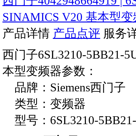
西门子4042948664919 | 
SINAMICS V20 基本型
产品详情
产品点评
服务
西门子6SL3210-5BB21-5
本型变频器参数：
品牌：Siemens西门子
类型：变频器
型号：6SL3210-5BB21