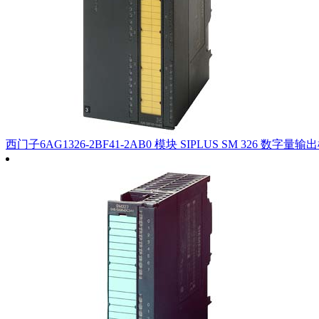
西门子6AG1326-2BF41-2AB0 模块 SIPLUS SM 326 数字量