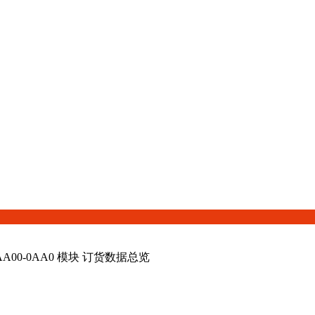
1AA00-0AA0 模块 订货数据总览