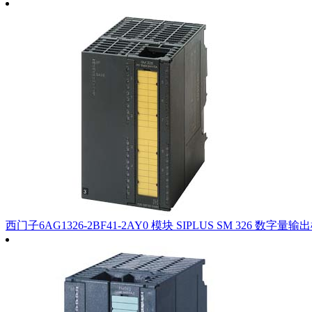
西门子6AG1326-2BF41-2AY0 模块 SIPLUS SM 326 数字量