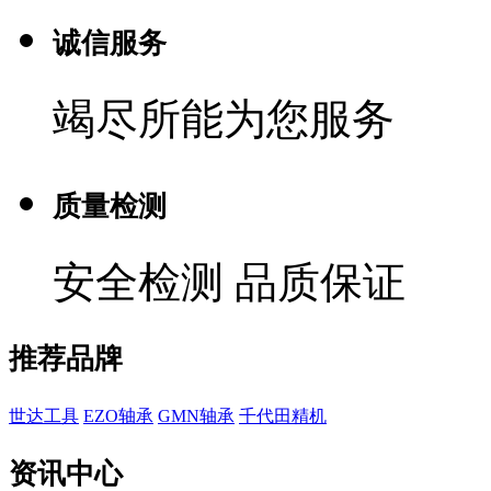
诚信服务
竭尽所能为您服务
质量检测
安全检测 品质保证
推荐品牌
世达工具
EZO轴承
GMN轴承
千代田精机
资讯中心