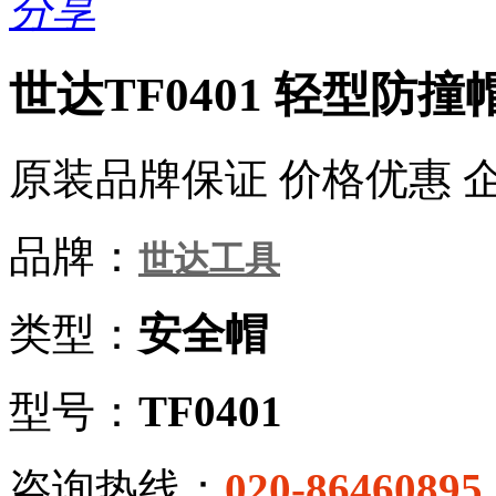
分享
世达TF0401 轻型防撞
原装品牌保证 价格优惠 
品牌：
世达工具
类型：
安全帽
型号：
TF0401
咨询热线：
020-86460895