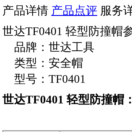
产品详情
产品点评
服务
世达TF0401 轻型防撞帽
品牌：世达工具
类型：安全帽
型号：TF0401
世达TF0401 轻型防撞帽