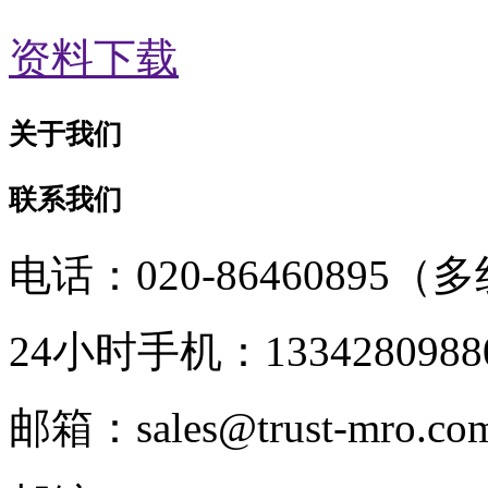
资料下载
关于我们
联系我们
电话：020-86460895（
24小时手机：1334280988
邮箱：sales@trust-mro.co