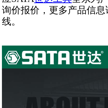
询价报价，更多产品信息
线。