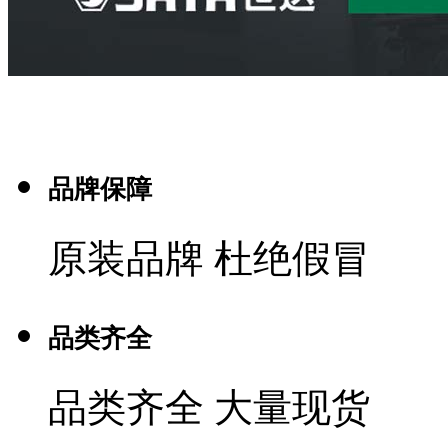
品牌保障
原装品牌 杜绝假冒
品类齐全
品类齐全 大量现货