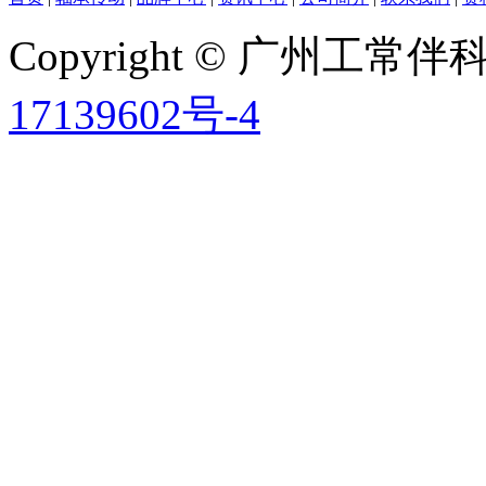
Copyright © 广州工
17139602号-4