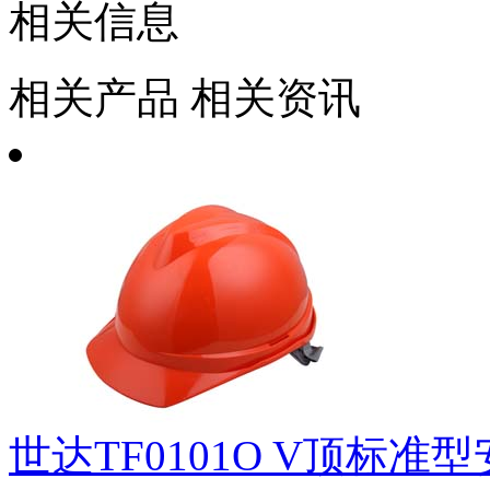
相关信息
相关产品
相关资讯
世达TF0101O V顶标准