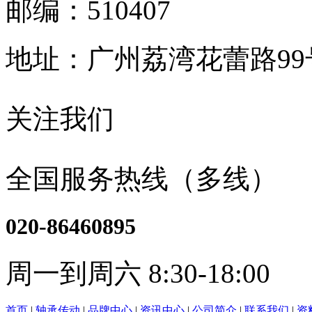
邮编：510407
地址：广州荔湾花蕾路9
关注我们
全国服务热线（多线）
020-86460895
周一到周六 8:30-18:00
首页
|
轴承传动
|
品牌中心
|
资讯中心
|
公司简介
|
联系我们
|
资