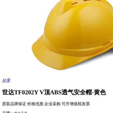
分享
世达TF0202Y V顶ABS透气安全帽-黄色
原装品牌保证 价格优惠 企业采购 可开增值税发票