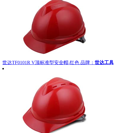
世达TF0101R V顶标准型安全帽-红色
品牌：
世达工具