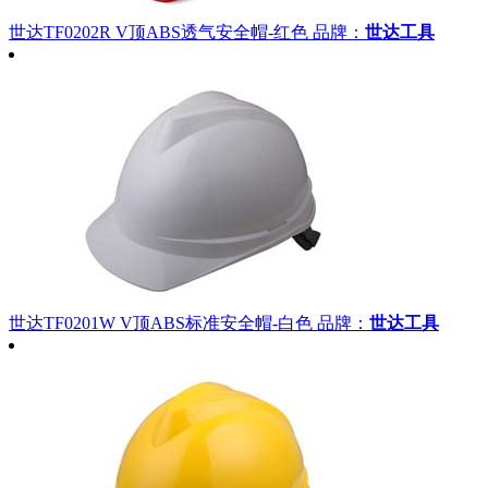
世达TF0202R V顶ABS透气安全帽-红色
品牌：
世达工具
世达TF0201W V顶ABS标准安全帽-白色
品牌：
世达工具