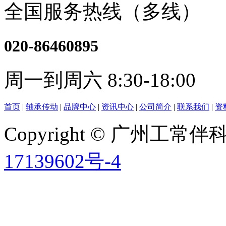
全国服务热线（多线）
020-86460895
周一到周六 8:30-18:00
首页
|
轴承传动
|
品牌中心
|
资讯中心
|
公司简介
|
联系我们
|
资
Copyright © 广州工
17139602号-4