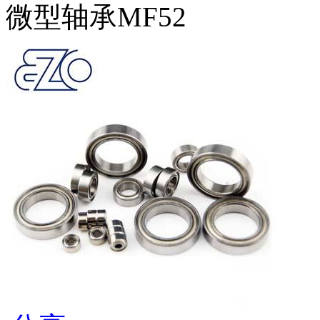
微型轴承MF52