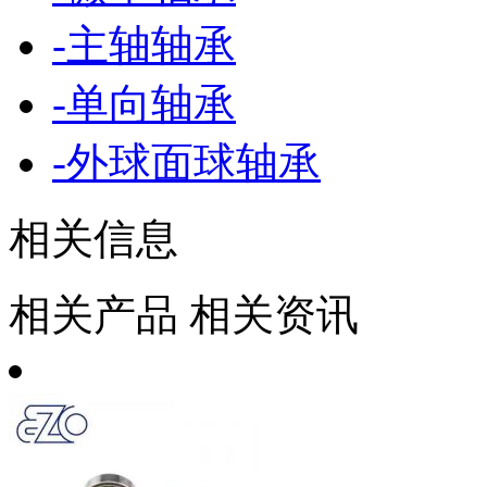
-
主轴轴承
-
单向轴承
-
外球面球轴承
相关信息
相关产品
相关资讯