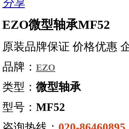
分享
EZO微型轴承MF52
原装品牌保证 价格优惠 
品牌：
EZO
类型：
微型轴承
型号：
MF52
咨询热线：
020-86460895