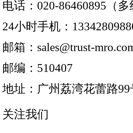
电话：020-86460895（
24小时手机：1334280988
邮箱：sales@trust-mro.co
邮编：510407
地址：广州荔湾花蕾路9
关注我们