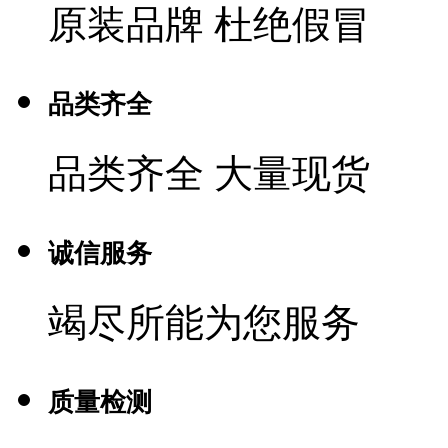
原装品牌 杜绝假冒
品类齐全
品类齐全 大量现货
诚信服务
竭尽所能为您服务
质量检测