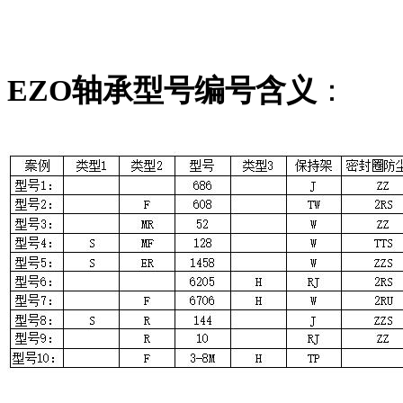
EZO轴承型号编号含义
：