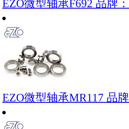
EZO微型轴承F692
品牌
EZO微型轴承MR117
品牌