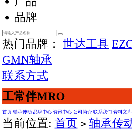
产品
品牌
热门品牌：
世达工具
EZ
GMN轴承
联系方式
工常伴MRO
首页
轴承传动
品牌中心
资讯中心
公司简介
联系我们
资料文库
当前位置:
首页
轴承传
>