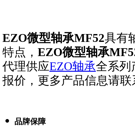
EZO微型轴承MF52
具有
特点，
EZO微型轴承MF5
代理供应
EZO轴承
全系列
报价，更多产品信息请联
品牌保障