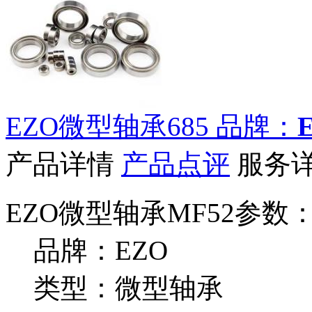
EZO微型轴承685
品牌：
产品详情
产品点评
服务
EZO微型轴承MF52参数
品牌：EZO
类型：微型轴承