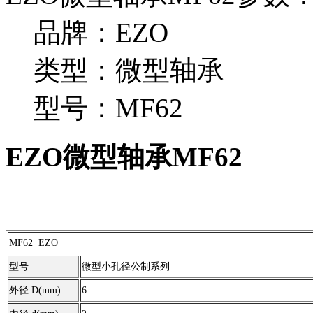
品牌：EZO
类型：微型轴承
型号：MF62
EZO微型轴承MF62
MF62 EZO
型号
微型小孔径公制系列
外径 D(mm)
6