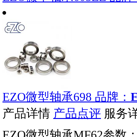
EZO微型轴承698
品牌：
产品详情
产品点评
服务
EZO微型轴承MF62参数