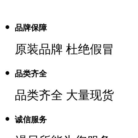
品牌保障
原装品牌 杜绝假冒
品类齐全
品类齐全 大量现货
诚信服务