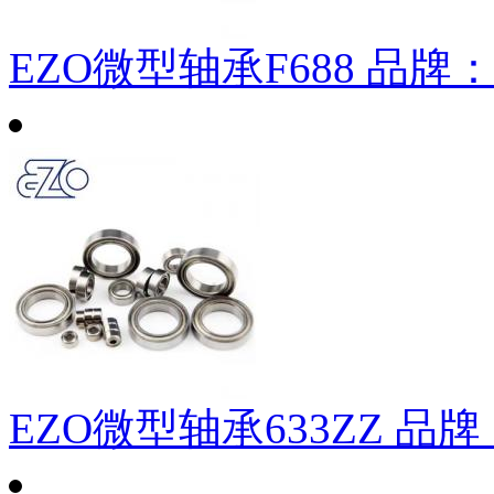
EZO微型轴承F688
品牌
EZO微型轴承633ZZ
品牌