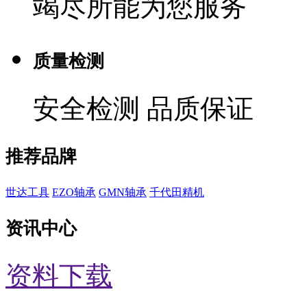
竭尽所能为您服务
质量检测
安全检测 品质保证
推荐品牌
世达工具
EZO轴承
GMN轴承
千代田精机
资讯中心
资料下载