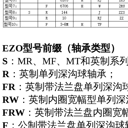
EZO型号前缀（轴承类型）
S
：MR、MF、MT和英制系
R
：英制单列深沟球轴承；
FR
：英制带法兰盘单列深沟
RW
：英制内圈宽幅型单列深
FRW
：英制带法兰盘内圈宽
F
：公制带法兰盘单列深沟球