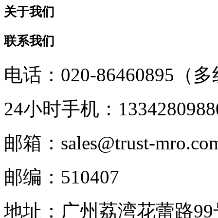
关于我们
联系我们
电话：020-86460895（
24小时手机：1334280988
邮箱：sales@trust-mro.co
邮编：510407
地址：广州荔湾花蕾路9