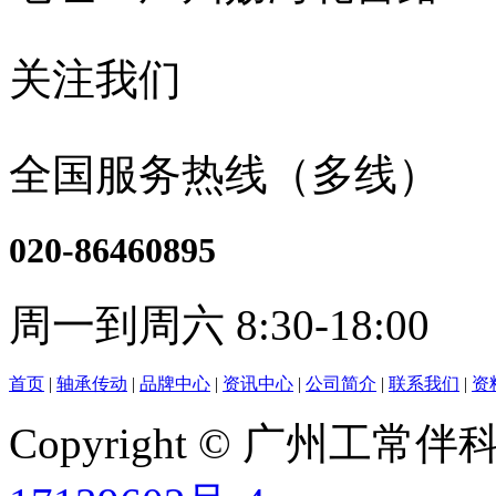
关注我们
全国服务热线（多线）
020-86460895
周一到周六 8:30-18:00
首页
|
轴承传动
|
品牌中心
|
资讯中心
|
公司简介
|
联系我们
|
资
Copyright © 广州工