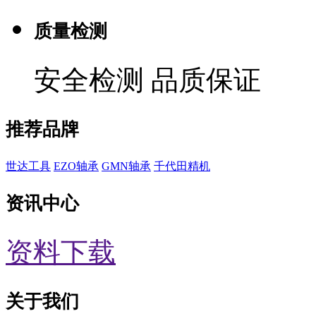
质量检测
安全检测 品质保证
推荐品牌
世达工具
EZO轴承
GMN轴承
千代田精机
资讯中心
资料下载
关于我们