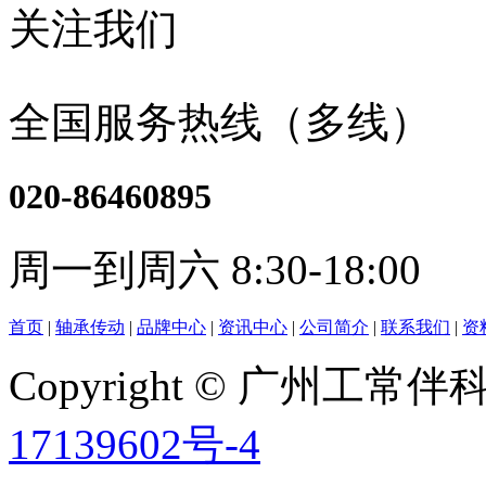
关注我们
全国服务热线（多线）
020-86460895
周一到周六 8:30-18:00
首页
|
轴承传动
|
品牌中心
|
资讯中心
|
公司简介
|
联系我们
|
资
Copyright © 广州工
17139602号-4