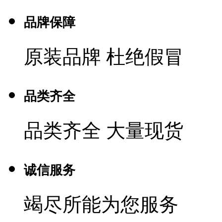
品牌保障
原装品牌 杜绝假冒
品类齐全
品类齐全 大量现货
诚信服务
竭尽所能为您服务