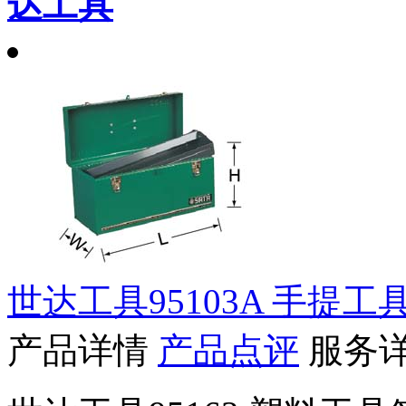
达工具
世达工具95103A 手提工具
产品详情
产品点评
服务