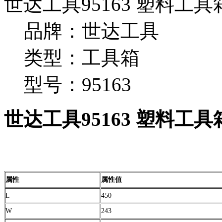
世达工具95163 塑料工具
品牌：世达工具
类型：工具箱
型号：95163
世达工具95163 塑料工具
属性
属性值
L
450
W
243