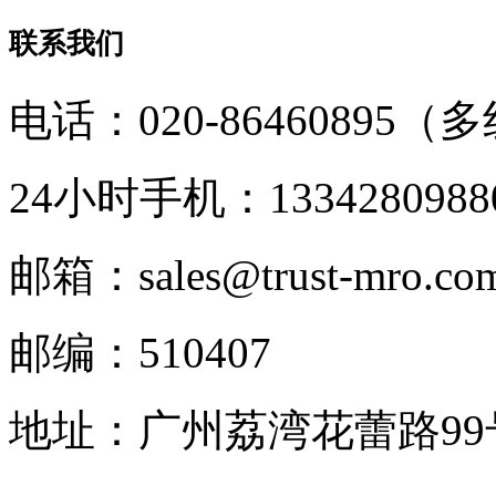
联系我们
电话：020-86460895（
24小时手机：1334280988
邮箱：sales@trust-mro.co
邮编：510407
地址：广州荔湾花蕾路9