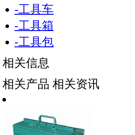
-
工具车
-
工具箱
-
工具包
相关信息
相关产品
相关资讯