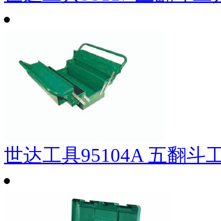
世达工具95104A 五翻斗工