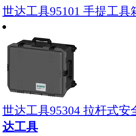
世达工具95101 手提工具箱
世达工具95304 拉杆式安全箱
达工具