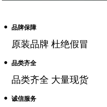
品牌保障
原装品牌 杜绝假冒
品类齐全
品类齐全 大量现货
诚信服务