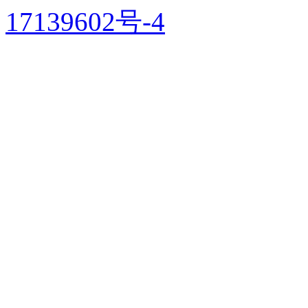
17139602号-4