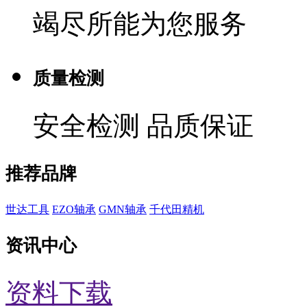
竭尽所能为您服务
质量检测
安全检测 品质保证
推荐品牌
世达工具
EZO轴承
GMN轴承
千代田精机
资讯中心
资料下载