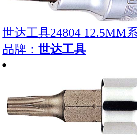
世达工具24804 12.5M
品牌：
世达工具