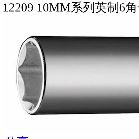
12209 10MM系列英制6角