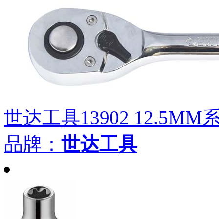
世达工具13902 12.5
品牌：
世达工具