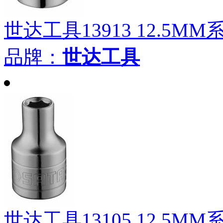
世达工具13913 12.5MM
品牌：
世达工具
世达工具13105 12.5MM