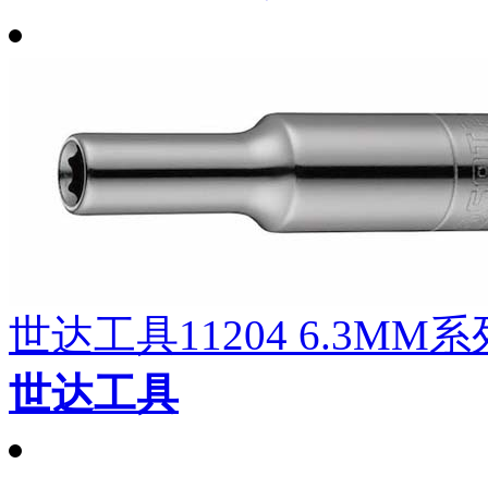
世达工具11204 6.3MM
世达工具