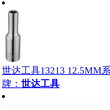
世达工具13213 12.5MM
牌：
世达工具