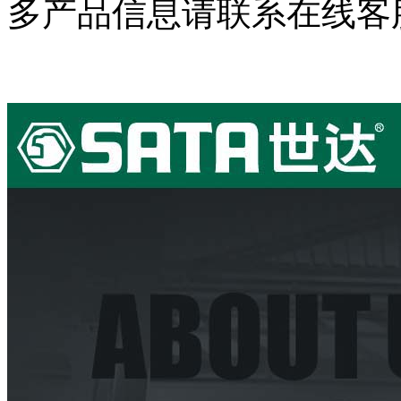
多产品信息请联系在线客