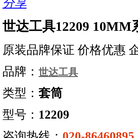
分享
世达工具12209 10M
原装品牌保证 价格优惠 
品牌：
世达工具
类型：
套筒
型号：
12209
咨询热线：
020-86460895