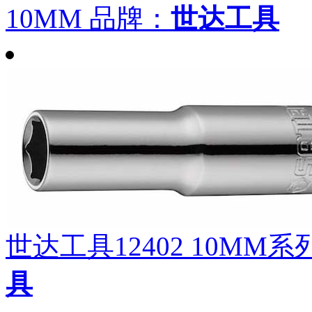
10MM
品牌：
世达工具
世达工具12402 10MM
具