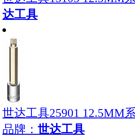
达工具
世达工具25901 12.5M
品牌：
世达工具