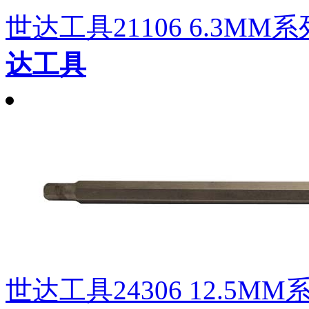
世达工具21106 6.3MM
达工具
世达工具24306 12.5