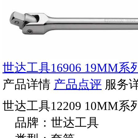
世达工具16906 19MM系
产品详情
产品点评
服务
世达工具12209 10MM
品牌：世达工具