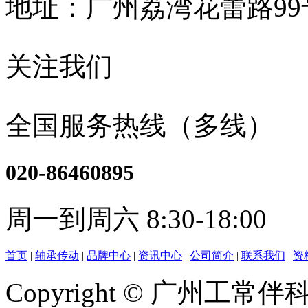
地址：广州荔湾花蕾路9
关注我们
全国服务热线（多线）
020-86460895
周一到周六 8:30-18:00
首页
|
轴承传动
|
品牌中心
|
资讯中心
|
公司简介
|
联系我们
|
资
Copyright © 广州工