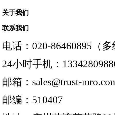
关于我们
联系我们
电话：020-86460895（
24小时手机：1334280988
邮箱：sales@trust-mro.co
邮编：510407