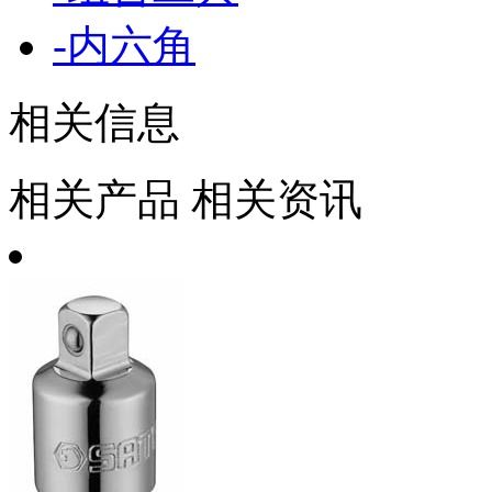
-
内六角
相关信息
相关产品
相关资讯