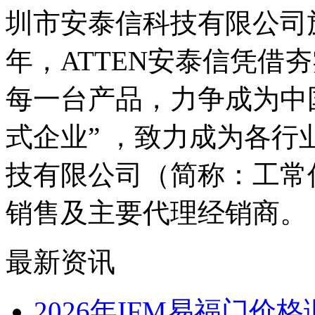
圳市安泰信科技有限公司旗
年，ATTEN安泰信凭借
每一台产品，力争成为中
式企业” ，致力成为各
技有限公司（简称：工常伴
销售及主要代理经销商。
最新资讯
2026年IFM易福门价