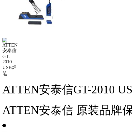
ATTEN安泰信GT-2010 
ATTEN安泰信
原装品牌