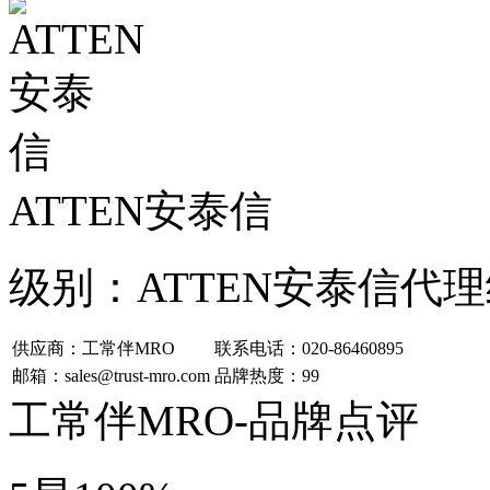
ATTEN安泰信
级别：
ATTEN安泰信代
供应商：工常伴MRO
联系电话：020-86460895
邮箱：sales@trust-mro.com
品牌热度：99
工常伴MRO-品牌点评