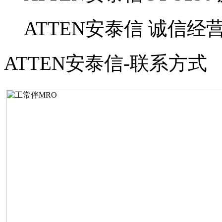
ATTEN安泰信
诚信经
ATTEN安泰信-联系方式