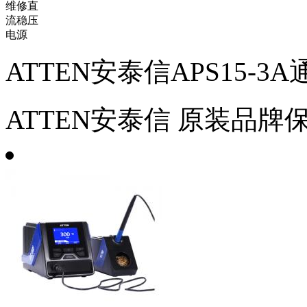
ATTEN安泰信APS15-
ATTEN安泰信
原装品牌