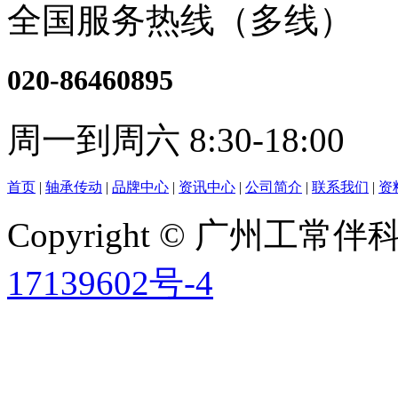
全国服务热线（多线）
020-86460895
周一到周六 8:30-18:00
首页
|
轴承传动
|
品牌中心
|
资讯中心
|
公司简介
|
联系我们
|
资
Copyright © 广州工
17139602号-4