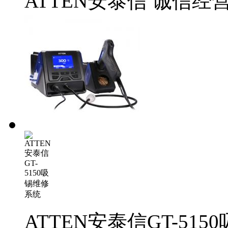
ATTEN安泰信
诚信经
ATTEN安泰信GT-51