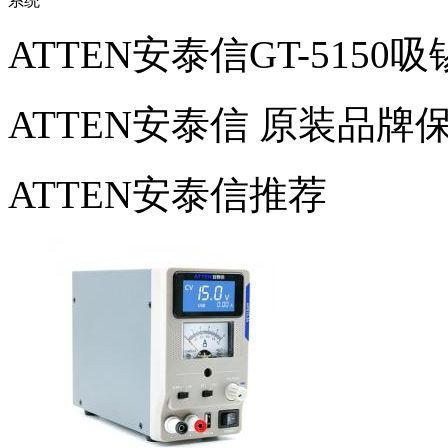
ATTEN安泰信GT-5150
ATTEN安泰信
原装品牌
ATTEN安泰信推荐