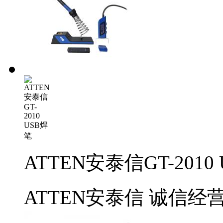
ATTEN安泰信GT-2010
ATTEN安泰信
诚信经