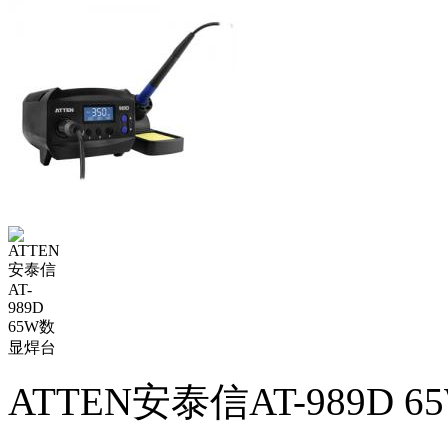
ATTEN安泰信AT-989D 