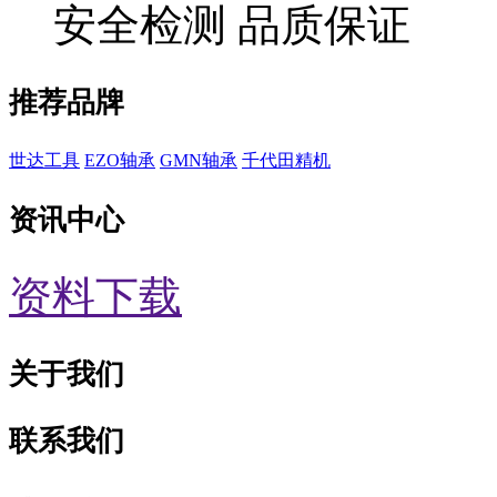
安全检测 品质保证
推荐品牌
世达工具
EZO轴承
GMN轴承
千代田精机
资讯中心
资料下载
关于我们
联系我们