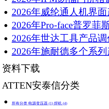
2026年威纶通人机界面
2026年Pro-face普罗菲斯
2026年世达工具产品
2026年施耐德多个系列
资料下载
ATTEN安泰信分类
所有分类
电源变压器 (1)
焊机 (4)