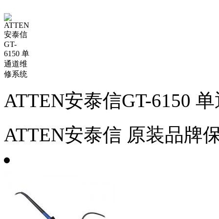
ATTEN安泰信GT-6150
ATTEN安泰信
原装品牌