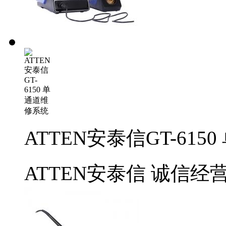
ATTEN安泰信GT-61
ATTEN安泰信
诚信经