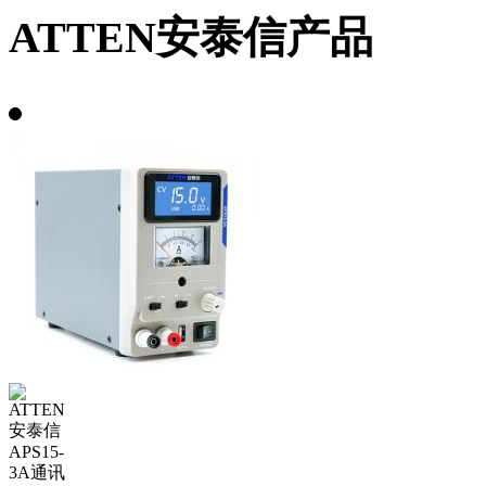
ATTEN安泰信产品