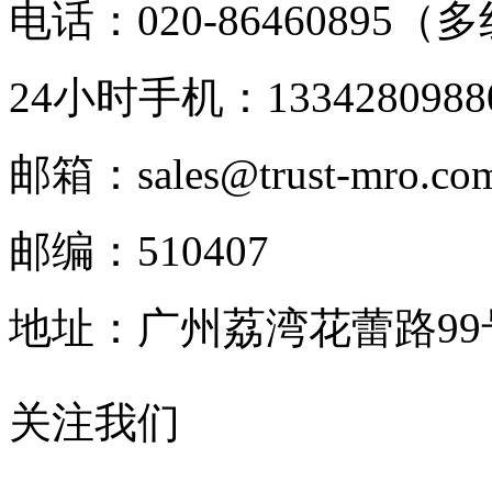
电话：020-86460895（
24小时手机：1334280988
邮箱：sales@trust-mro.co
邮编：510407
地址：广州荔湾花蕾路9
关注我们