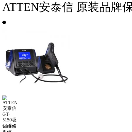
ATTEN安泰信
原装品牌