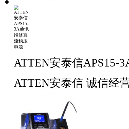
ATTEN安泰信APS1
ATTEN安泰信
诚信经