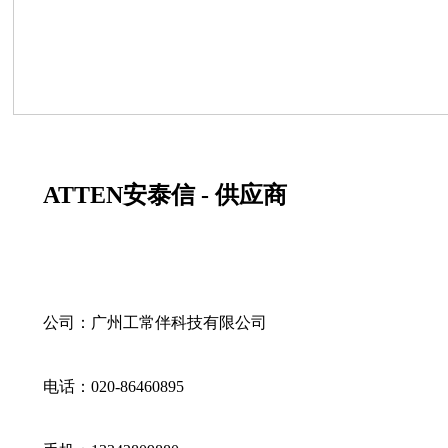
ATTEN安泰信 - 供应商
公司：广州工常伴科技有限公司
电话：020-86460895