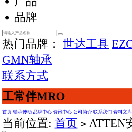
产品
品牌
热门品牌：
世达工具
EZ
GMN轴承
联系方式
工常伴MRO
首页
轴承传动
品牌中心
资讯中心
公司简介
联系我们
资料文库
当前位置:
首页
ATTE
>