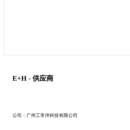
E+H - 供应商
公司：广州工常伴科技有限公司