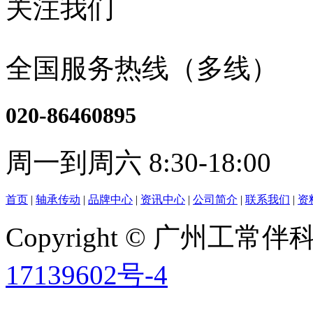
关注我们
全国服务热线（多线）
020-86460895
周一到周六 8:30-18:00
首页
|
轴承传动
|
品牌中心
|
资讯中心
|
公司简介
|
联系我们
|
资
Copyright © 广州工
17139602号-4