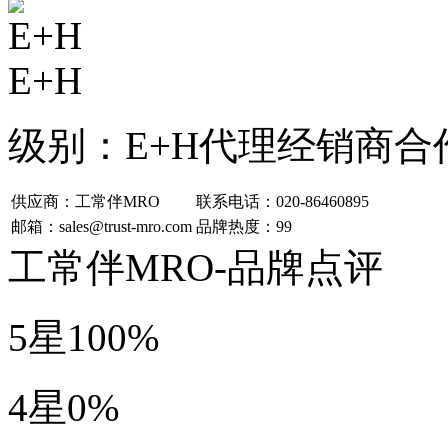
E+H
级别：
E+H代理经销商合
供应商：工常伴MRO
联系电话：020-86460895
邮箱：sales@trust-mro.com
品牌热度：99
工常伴MRO-品牌点评
5星
100%
4星
0%