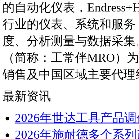
的自动化仪表，Endress
行业的仪表、系统和服务
度、分析测量与数据采集
（简称：工常伴MRO）为E+H
销售及中国区域主要代理
最新资讯
2026年世达工具产品
2026年施耐德多个系列