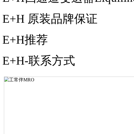
E+H
原装品牌保证
E+H推荐
E+H-联系方式