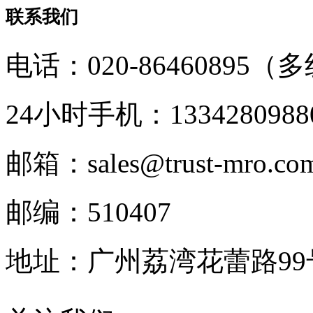
联系我们
电话：020-86460895（
24小时手机：1334280988
邮箱：sales@trust-mro.co
邮编：510407
地址：广州荔湾花蕾路9