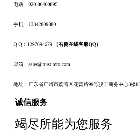
电话：020-86460895
手机：13342809880
Q Q：1297694679
（右侧在线客服QQ）
邮箱：sales@trust-mro.com
地址：广东省广州市荔湾区花蕾路99号骏丰商务中心3楼83
诚信服务
竭尽所能为您服务