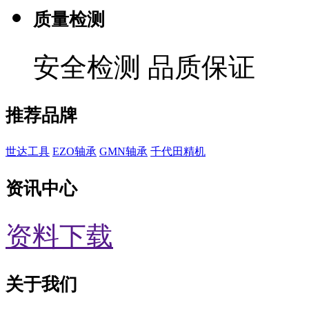
质量检测
安全检测 品质保证
推荐品牌
世达工具
EZO轴承
GMN轴承
千代田精机
资讯中心
资料下载
关于我们