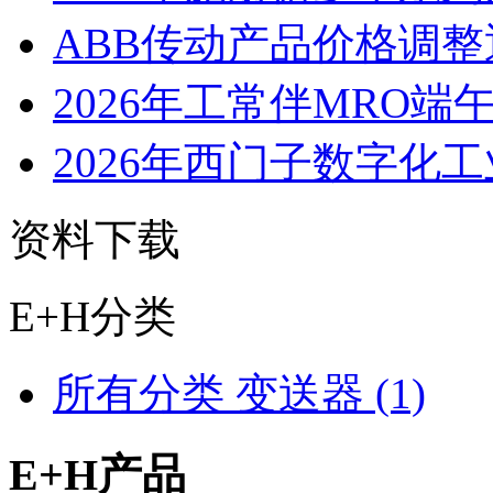
ABB传动产品价格调整
2026年工常伴MRO端
2026年西门子数字化工
资料下载
E+H分类
所有分类
变送器 (1)
E+H产品