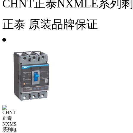
CHNT正泰NXMLE系
正泰
原装品牌保证