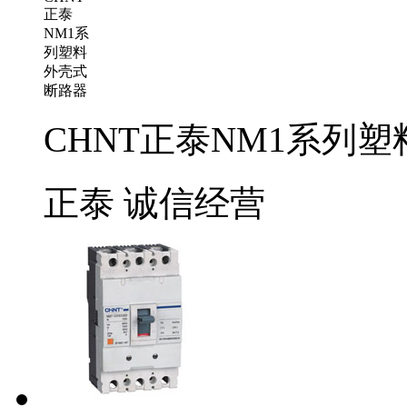
CHNT正泰NM1系列
正泰
诚信经营