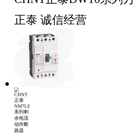
正泰
诚信经营