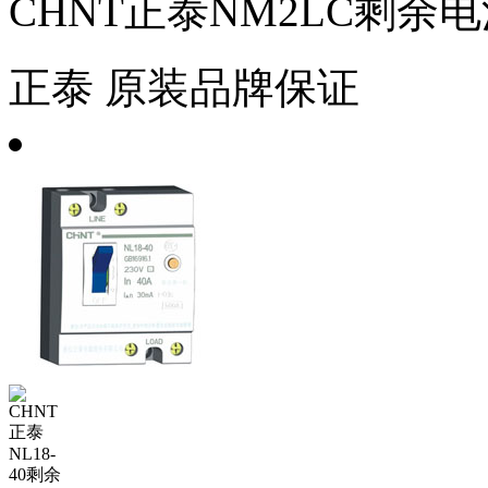
CHNT正泰NM2LC剩余
正泰
原装品牌保证