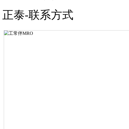
正泰-联系方式