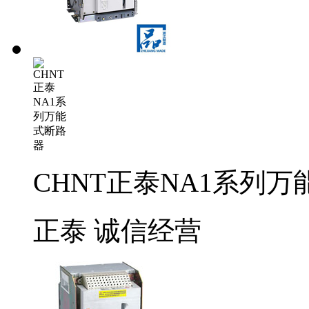
CHNT正泰NA1系列
正泰
诚信经营