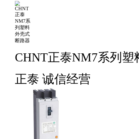
CHNT正泰NM7系列
正泰
诚信经营