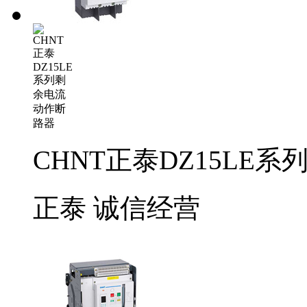
CHNT正泰DZ15LE
正泰
诚信经营