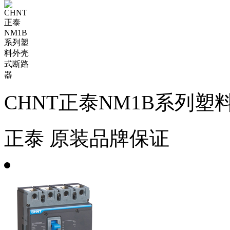
CHNT正泰NM1B系列
正泰
原装品牌保证