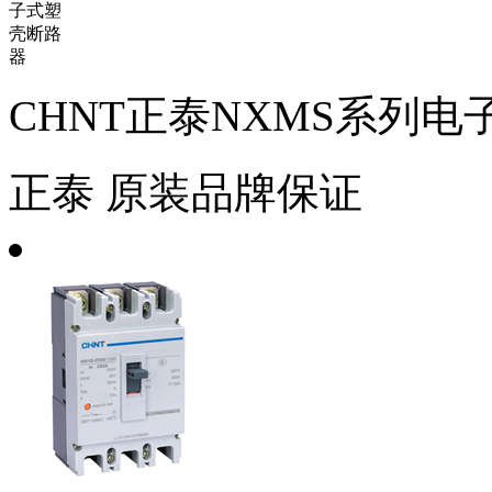
CHNT正泰NXMS系列
正泰
原装品牌保证