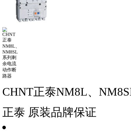
CHNT正泰NM8L、NM
正泰
原装品牌保证