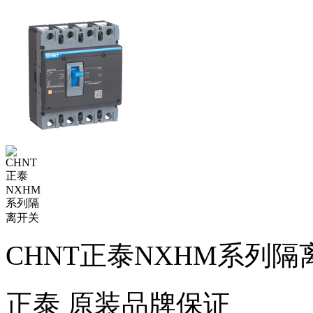
CHNT正泰NXHM系列隔
正泰
原装品牌保证