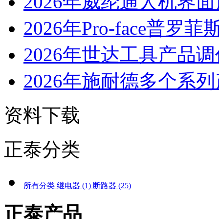
2026年威纶通人机界面
2026年Pro-face普罗菲斯
2026年世达工具产品
2026年施耐德多个系列
资料下载
正泰分类
所有分类
继电器 (1)
断路器 (25)
正泰产品