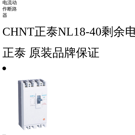
CHNT正泰NL18-40剩
正泰
原装品牌保证