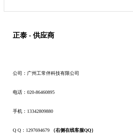
正泰 - 供应商
公司：广州工常伴科技有限公司
电话：020-86460895
手机：13342809880
Q Q：1297694679
（右侧在线客服QQ）