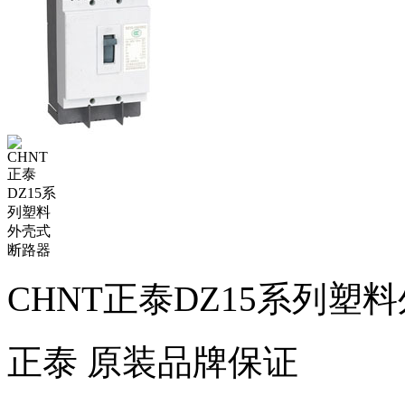
CHNT正泰DZ15系列塑
正泰
原装品牌保证