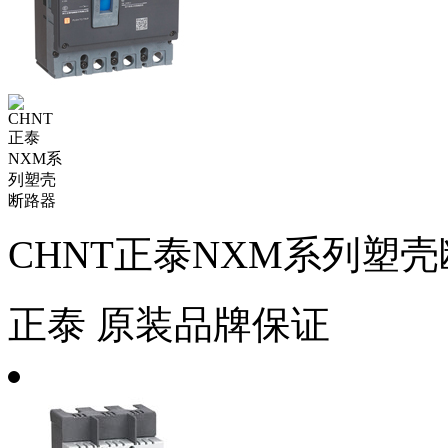
CHNT正泰NXM系列塑
正泰
原装品牌保证