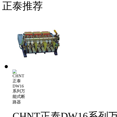
正泰推荐
CHNT正泰DW16系