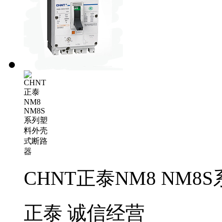
CHNT正泰NM8 NM
正泰
诚信经营