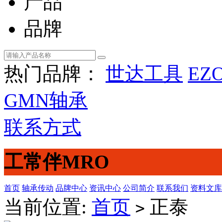
产品
品牌
热门品牌：
世达工具
EZ
GMN轴承
联系方式
工常伴MRO
首页
轴承传动
品牌中心
资讯中心
公司简介
联系我们
资料文库
当前位置:
首页
正泰
>