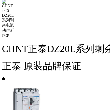
CHNT正泰DZ20L系列
正泰
原装品牌保证