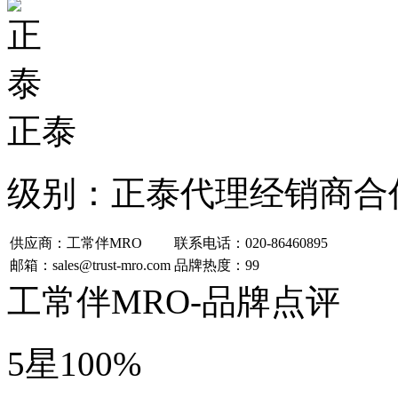
正泰
级别：
正泰代理经销商合
供应商：工常伴MRO
联系电话：020-86460895
邮箱：sales@trust-mro.com
品牌热度：99
工常伴MRO-品牌点评
5星
100%