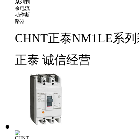
CHNT正泰NM1LE
正泰
诚信经营