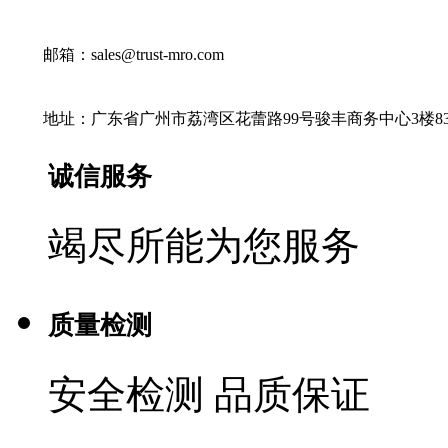
邮箱：sales@trust-mro.com
地址：广东省广州市荔湾区花蕾路99号骏丰商务中心3楼83
诚信服务
竭尽所能为您服务
质量检测
安全检测 品质保证