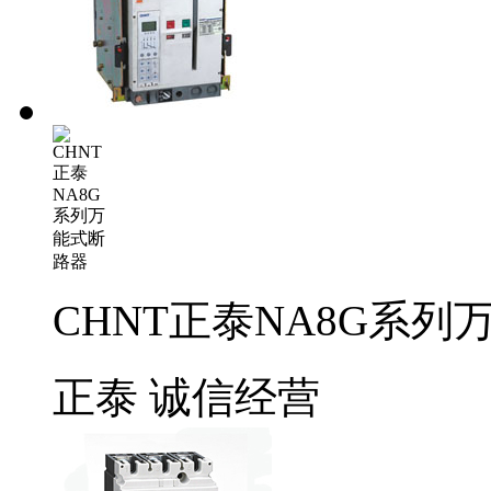
CHNT正泰NA8G系列
正泰
诚信经营