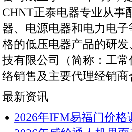
CHNT正泰电器专业从
器、电源电器和电力电子等1
格的低压电器产品的研发
技有限公司（简称：工常伴
络销售及主要代理经销商
最新资讯
2026年IFM易福门价