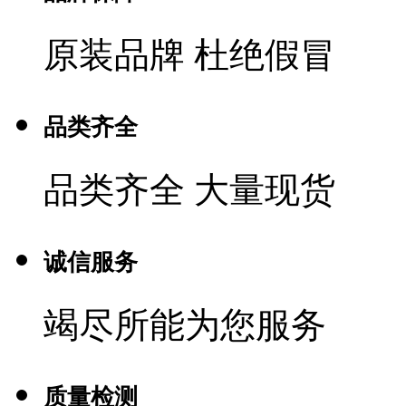
原装品牌 杜绝假冒
品类齐全
品类齐全 大量现货
诚信服务
竭尽所能为您服务
质量检测