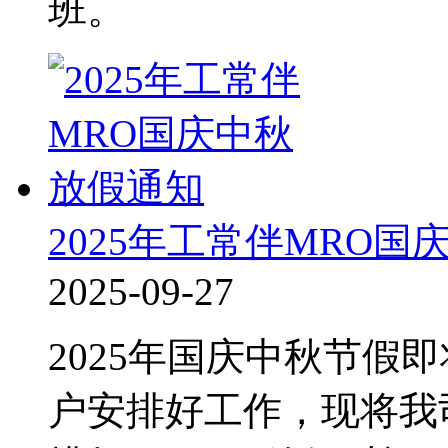
班。
2025年工常伴MRO
2025-09-27
2025年国庆中秋节假
户安排好工作，现将我司