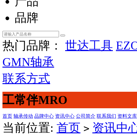
产品
品牌
热门品牌：
世达工具
EZ
GMN轴承
联系方式
工常伴MRO
首页
轴承传动
品牌中心
资讯中心
公司简介
联系我们
资料文库
当前位置:
首页
资讯中
>