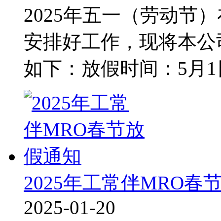
2025年五一（劳动节
安排好工作，现将本公
如下：放假时间：5月1
2025年工常伴MRO春
2025-01-20