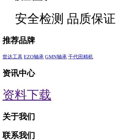
安全检测 品质保证
推荐品牌
世达工具
EZO轴承
GMN轴承
千代田精机
资讯中心
资料下载
关于我们
联系我们