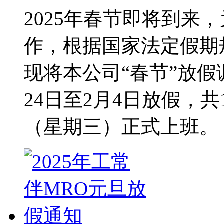
2025年春节即将到来
作，根据国家法定假期
现将本公司“春节”放假
24日至2月4日放假，共
（星期三）正式上班。