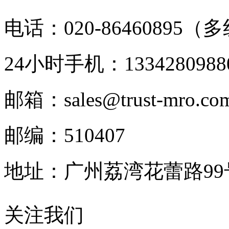
电话：020-86460895（
24小时手机：1334280988
邮箱：sales@trust-mro.co
邮编：510407
地址：广州荔湾花蕾路9
关注我们