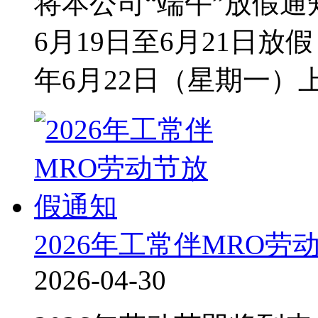
将本公司“端午”放假通
6月19日至6月21日放
年6月22日（星期一）
2026年工常伴MRO劳
2026-04-30