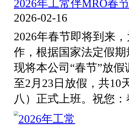
2026年工常伴MRO春
2026-02-16
2026年春节即将到来
作，根据国家法定假期
现将本公司“春节”放假
至2月23日放假，共1
八）正式上班。祝您：