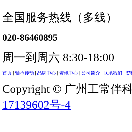
全国服务热线（多线）
020-86460895
周一到周六 8:30-18:00
首页
|
轴承传动
|
品牌中心
|
资讯中心
|
公司简介
|
联系我们
|
资
Copyright © 广州工
17139602号-4