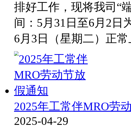
排好工作，现将我司“
间：5月31日至6月2
6月3日（星期二）正
2025年工常伴MRO劳
2025-04-29