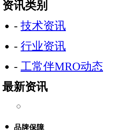
资讯类别
-
技术资讯
-
行业资讯
-
工常伴MRO动态
最新资讯
品牌保障