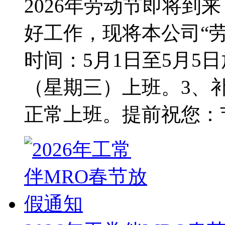
2026年劳动节即将到
好工作，现将本公司“
时间：5月1日至5月5
（星期三）上班。3、
正常上班。提前祝您：