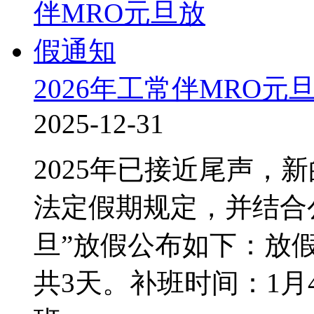
2026年工常伴MRO元
2025-12-31
2025年已接近尾声，
法定假期规定，并结合
旦”放假公布如下：放假
共3天。补班时间：1