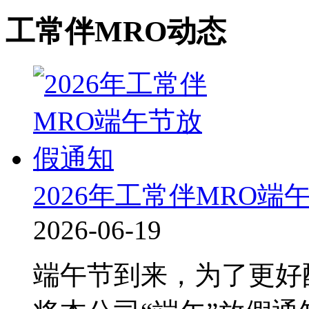
工常伴MRO动态
2026年工常伴MRO端
2026-06-19
端午节到来，为了更好