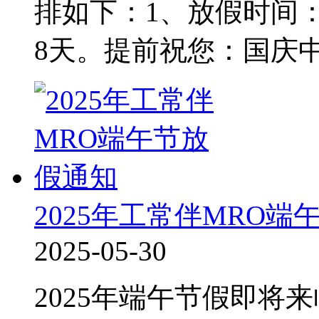
排如下：1、放假时间：
8天。提前祝您：国庆
2025年工常伴MRO端
2025-05-30
2025年端午节假即将