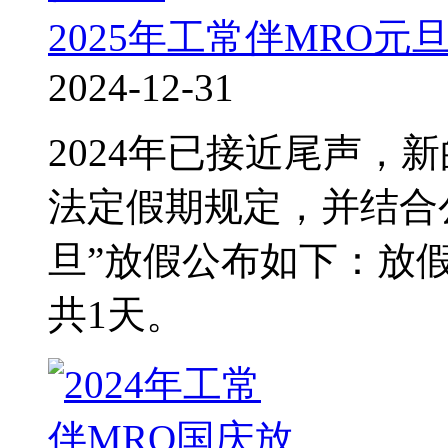
2025年工常伴MRO元
2024-12-31
2024年已接近尾声，
法定假期规定，并结合
旦”放假公布如下：放
共1天。