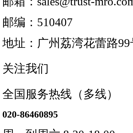
邮箱：sales@trust-mro.co
邮编：510407
地址：广州荔湾花蕾路9
关注我们
全国服务热线（多线）
020-86460895