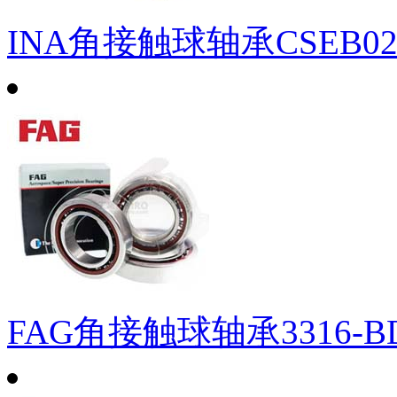
INA角接触球轴承CSEB0
FAG角接触球轴承3316-BD