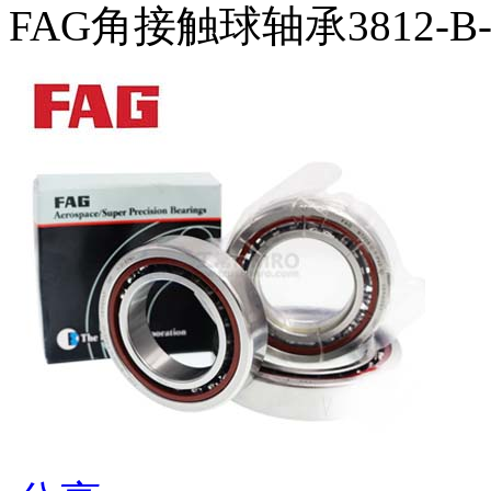
FAG角接触球轴承3812-B-