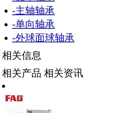
-
主轴轴承
-
单向轴承
-
外球面球轴承
相关信息
相关产品
相关资讯