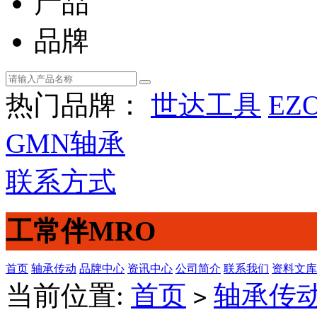
产品
品牌
热门品牌：
世达工具
EZ
GMN轴承
联系方式
工常伴MRO
首页
轴承传动
品牌中心
资讯中心
公司简介
联系我们
资料文库
当前位置:
首页
轴承传
>