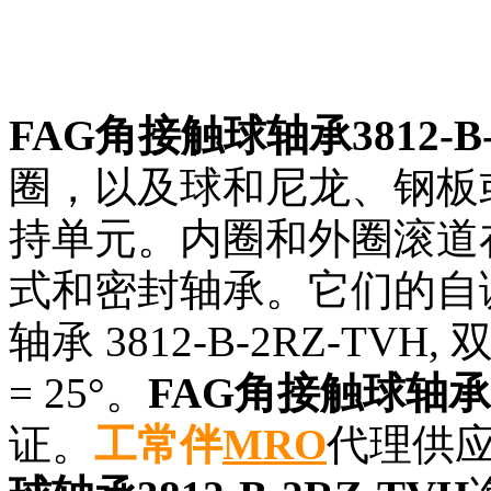
FAG角接触球轴承3812-B-
圈，以及球和尼龙、钢板
持单元。内圈和外圈滚道
式和密封轴承。它们的自
轴承 3812-B-2RZ-T
= 25°。
FAG角接触球轴承38
证。
工常伴
MRO
代理供