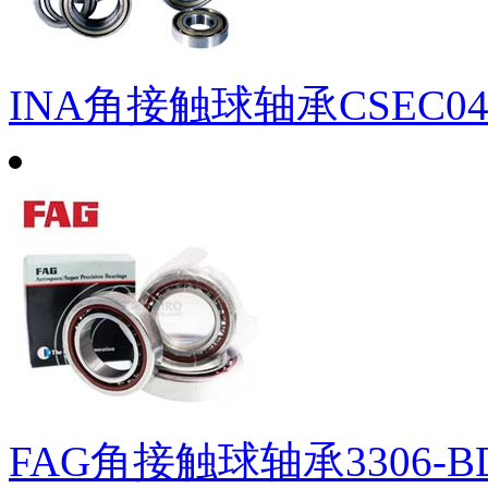
INA角接触球轴承CSEC0
FAG角接触球轴承3306-BD