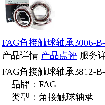
FAG角接触球轴承3006-B-
产品详情
产品点评
服务
FAG角接触球轴承3812-B
品牌：FAG
类型：角接触球轴承