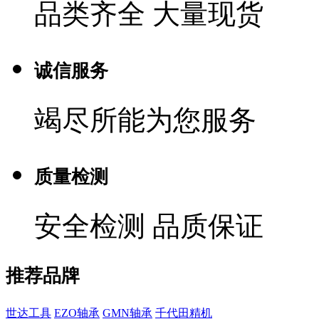
品类齐全 大量现货
诚信服务
竭尽所能为您服务
质量检测
安全检测 品质保证
推荐品牌
世达工具
EZO轴承
GMN轴承
千代田精机