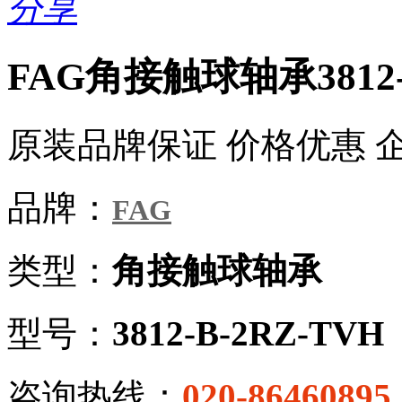
分享
FAG角接触球轴承3812-
原装品牌保证 价格优惠 
品牌：
FAG
类型：
角接触球轴承
型号：
3812-B-2RZ-TVH
咨询热线：
020-86460895