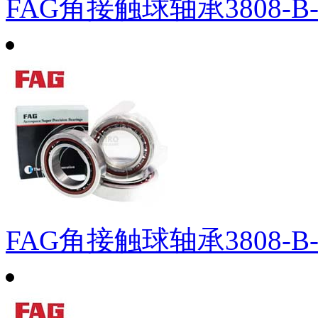
FAG角接触球轴承3808-B-
FAG角接触球轴承3808-B-