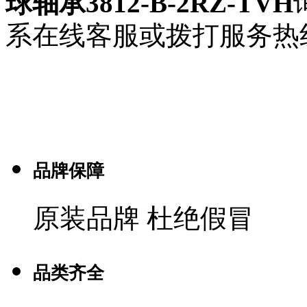
球轴承3812-B-2RZ-TVH
系在线客服或拨打服务热
品牌保障
原装品牌 杜绝假冒
品类齐全