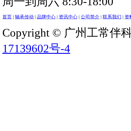
周一到周六 8:30-18:00
首页
|
轴承传动
|
品牌中心
|
资讯中心
|
公司简介
|
联系我们
|
资
Copyright © 广州工
17139602号-4