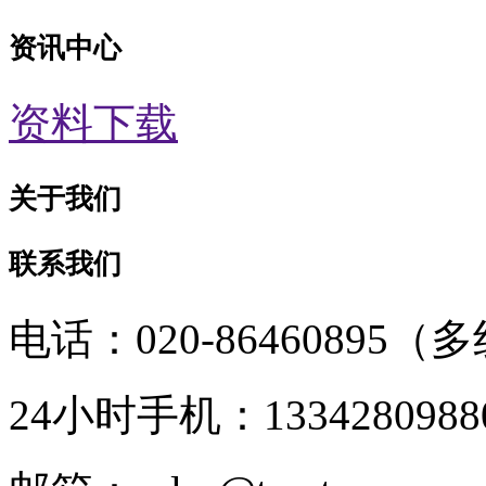
资讯中心
资料下载
关于我们
联系我们
电话：020-86460895（
24小时手机：1334280988