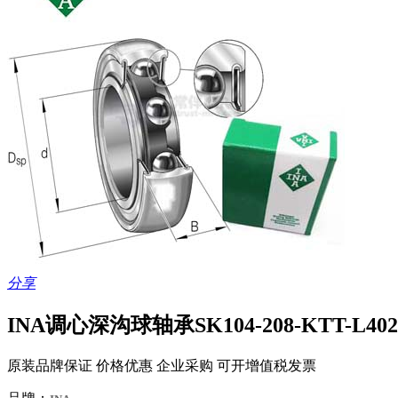
分享
INA调心深沟球轴承SK104-208-KTT-L402/
原装品牌保证 价格优惠 企业采购 可开增值税发票