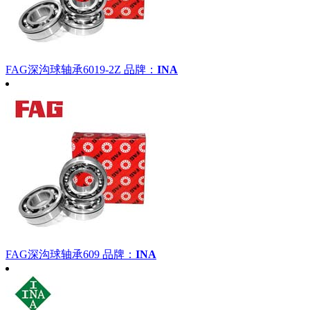
FAG深沟球轴承6019-2Z
品牌：
INA
FAG深沟球轴承609
品牌：
INA