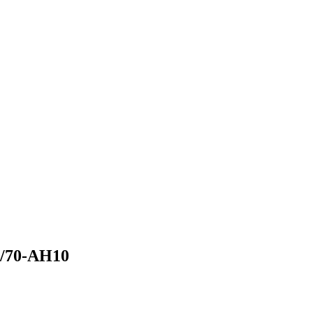
70-AH10