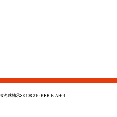
沟球轴承SK108-210-KRR-B-AH01