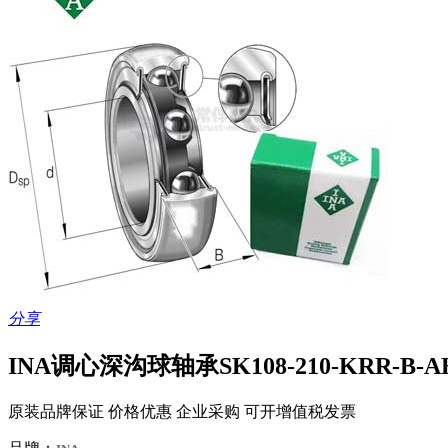
分享
INA调心深沟球轴承SK108-210-KRR-B-A
原装品牌保证 价格优惠 企业采购 可开增值税发票