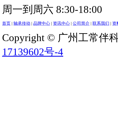
周一到周六 8:30-18:00
首页
|
轴承传动
|
品牌中心
|
资讯中心
|
公司简介
|
联系我们
|
资
Copyright © 广州工
17139602号-4