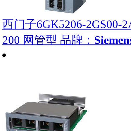
西门子6GK5206-2GS00-2
200 网管型
品牌：
Siem