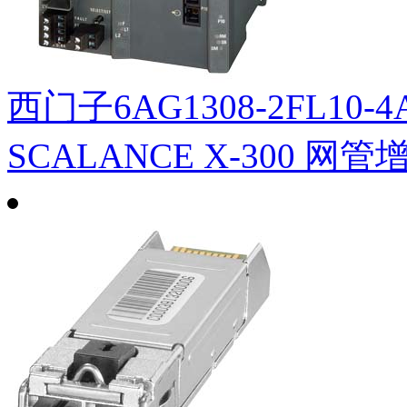
西门子6AG1308-2FL10-4
SCALANCE X-300 网