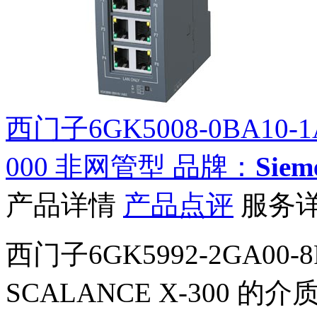
西门子6GK5008-0BA10-1
000 非网管型
品牌：
Sie
产品详情
产品点评
服务
西门子6GK5992-2GA00
SCALANCE X-300 