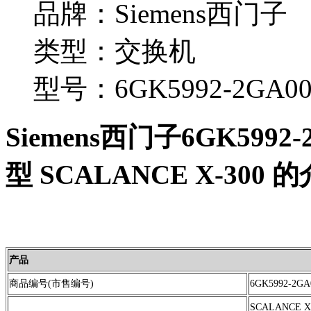
品牌：Siemens西门子
类型：交换机
型号：6GK5992-2GA00
Siemens西门子6GK5992
型 SCALANCE X-300
产品
商品编号(市售编号)
6GK5992-2GA
SCALANCE X