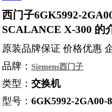
西门子6GK5992-2GA
SCALANCE X-300 
原装品牌保证 价格优惠 
品牌：
Siemens西门子
类型：
交换机
型号：
6GK5992-2GA00-