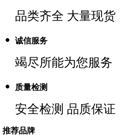
品类齐全 大量现货
诚信服务
竭尽所能为您服务
质量检测
安全检测 品质保证
推荐品牌