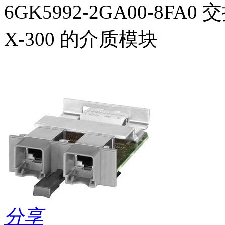
6GK5992-2GA00-8FA
X-300 的介质模块
分享