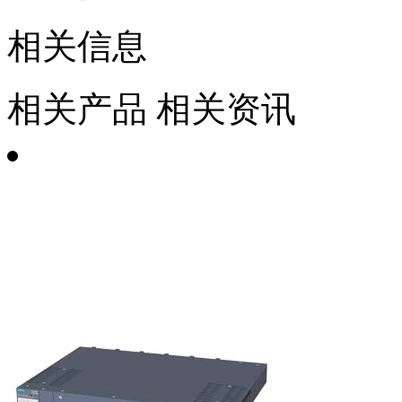
相关信息
相关产品
相关资讯