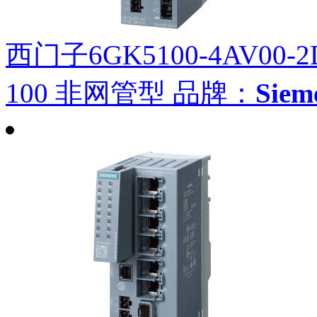
西门子6GK5100-4AV00-2
100 非网管型
品牌：
Sie