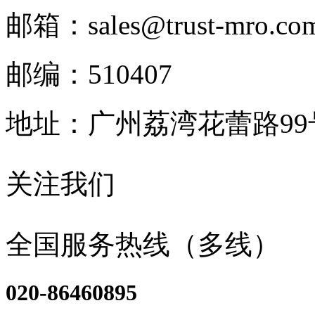
邮箱：sales@trust-mro.co
邮编：510407
地址：广州荔湾花蕾路9
关注我们
全国服务热线（多线）
020-86460895