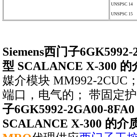
UNSPSC
14
UNSPSC
15
Siemens西门子6GK5992
型 SCALANCE X-300
媒介模块 MM992-2CUC； 2个 
端口，电气的； 带固定护
子6GK5992-2GA00-8
SCALANCE X-300 的