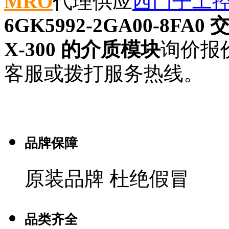
MRO
代理供应
西门子工
6GK5992-2GA00-8FA
X-300 的介质模块
询价报
客服或拨打服务热线。
品牌保障
原装品牌 杜绝假冒
品类齐全