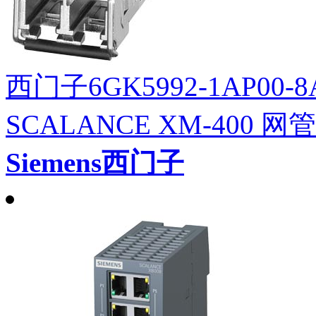
西门子6GK5992-1AP00
SCALANCE XM-400
Siemens西门子