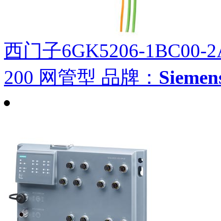
西门子6GK5206-1BC00-2
200 网管型
品牌：
Siem