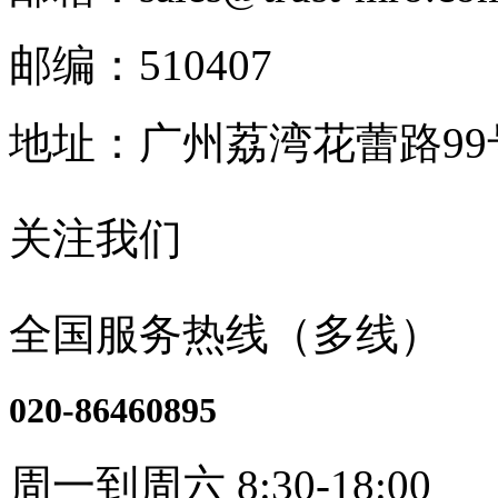
邮编：510407
地址：广州荔湾花蕾路9
关注我们
全国服务热线（多线）
020-86460895
周一到周六 8:30-18:00