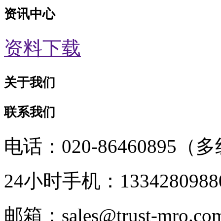
资讯中心
资料下载
关于我们
联系我们
电话：020-86460895（
24小时手机：1334280988
邮箱：sales@trust-mro.co