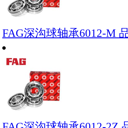
FAG深沟球轴承6012-M
FAG深沟球轴承6012-2Z