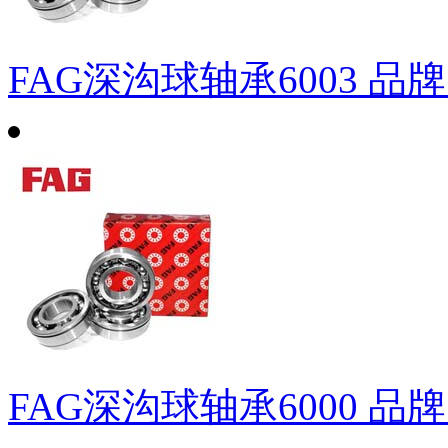
FAG深沟球轴承6003
品牌
FAG深沟球轴承6000
品牌