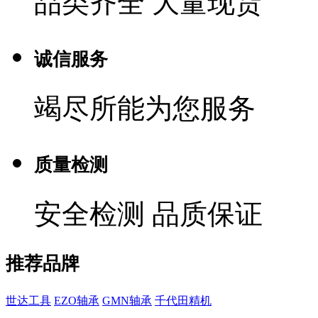
品类齐全 大量现货
诚信服务
竭尽所能为您服务
质量检测
安全检测 品质保证
推荐品牌
世达工具
EZO轴承
GMN轴承
千代田精机