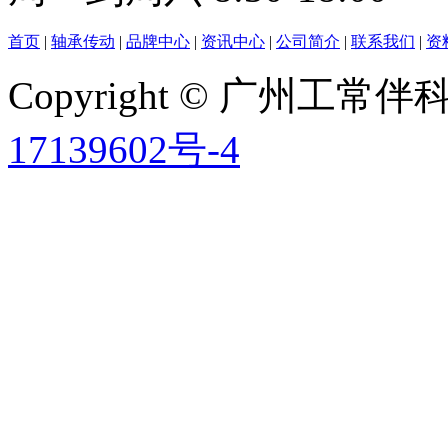
首页
|
轴承传动
|
品牌中心
|
资讯中心
|
公司简介
|
联系我们
|
资
Copyright © 广州工
17139602号-4