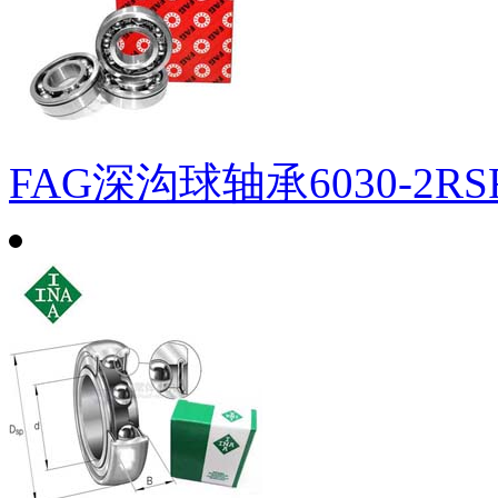
FAG深沟球轴承6030-2RS