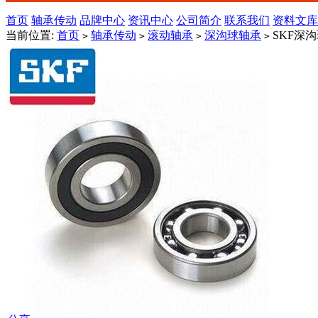
首页
轴承传动
品牌中心
资讯中心
公司简介
联系我们
资料文库
当前位置:
首页
轴承传动
滚动轴承
深沟球轴承
SKF深沟球
>
>
>
>