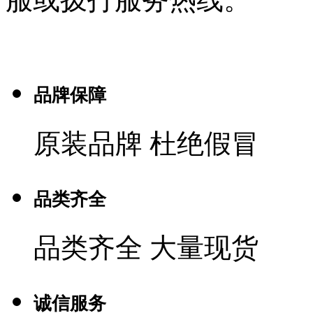
品牌保障
原装品牌 杜绝假冒
品类齐全
品类齐全 大量现货
诚信服务