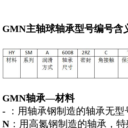
GMN主轴球轴承型号编号含
GMN轴承—材料
-
：用轴承钢制造的轴承无型
N
：用高氮钢制造的轴承，特