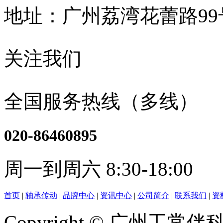
地址：广州荔湾花蕾路9
关注我们
全国服务热线（多线）
020-86460895
周一到周六 8:30-18:00
首页
|
轴承传动
|
品牌中心
|
资讯中心
|
公司简介
|
联系我们
|
资
Copyright © 广州工