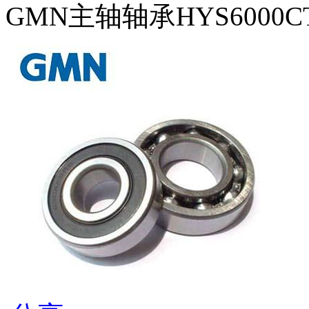
GMN主轴轴承HYS6000C