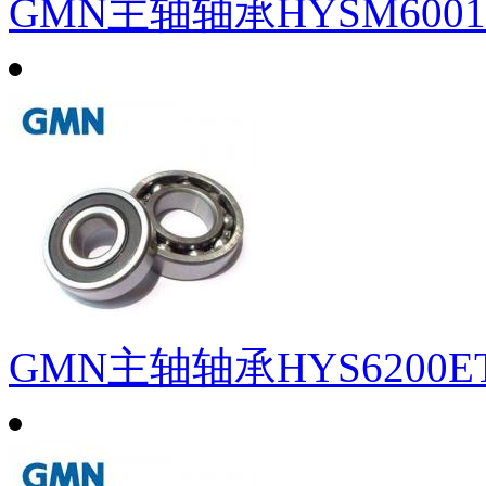
GMN主轴轴承HYSM6001C
GMN主轴轴承HYS6200ET