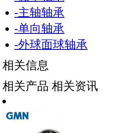
-
主轴轴承
-
单向轴承
-
外球面球轴承
相关信息
相关产品
相关资讯