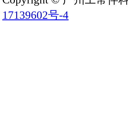
17139602号-4