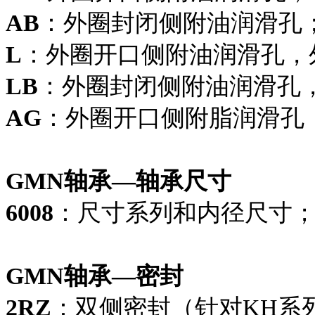
AB
：外圈封闭侧附油润滑孔
L
：外圈开口侧附油润滑孔，
LB
：外圈封闭侧附油润滑孔
AG
：外圈开口侧附脂润滑孔
GMN轴承—轴承尺寸
6008
：尺寸系列和内径尺寸
GMN轴承—密封
2RZ
：双侧密封（针对KH系