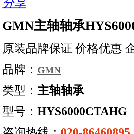
分享
GMN主轴轴承HYS600
原装品牌保证 价格优惠 
品牌：
GMN
类型：
主轴轴承
型号：
HYS6000CTAHG
咨询热线：
020-86460895