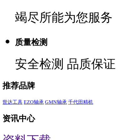
竭尽所能为您服务
质量检测
安全检测 品质保证
推荐品牌
世达工具
EZO轴承
GMN轴承
千代田精机
资讯中心