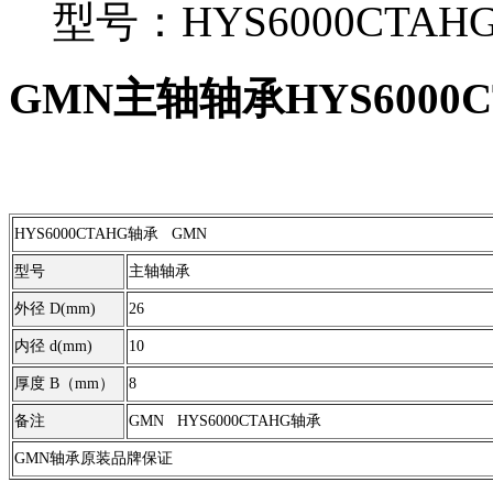
型号：HYS6000CTAH
GMN主轴轴承HYS6000C
HYS6000CTAHG轴承 GMN
型号
主轴轴承
外径 D(mm)
26
内径 d(mm)
10
厚度 B（mm）
8
备注
GMN HYS6000CTAHG轴承
GMN轴承原装品牌保证