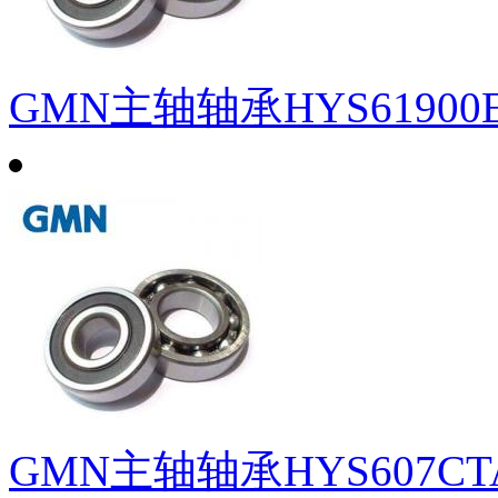
GMN主轴轴承HYS61900
GMN主轴轴承HYS607CT