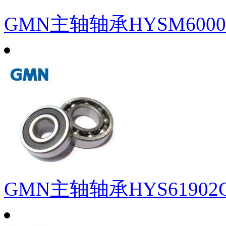
GMN主轴轴承HYSM6000C
GMN主轴轴承HYS61902