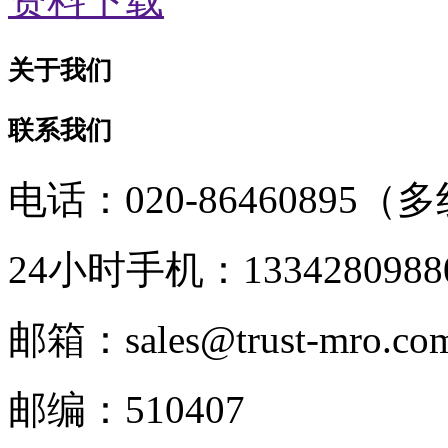
资料下载
关于我们
联系我们
电话：020-86460895（
24小时手机：1334280988
邮箱：sales@trust-mro.co
邮编：510407