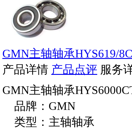
GMN主轴轴承HYS619/8CT
产品详情
产品点评
服务
GMN主轴轴承HYS6000
品牌：GMN
类型：主轴轴承