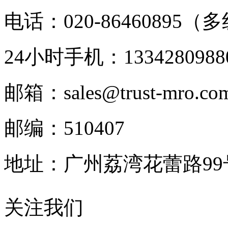
电话：020-86460895（
24小时手机：1334280988
邮箱：sales@trust-mro.co
邮编：510407
地址：广州荔湾花蕾路9
关注我们