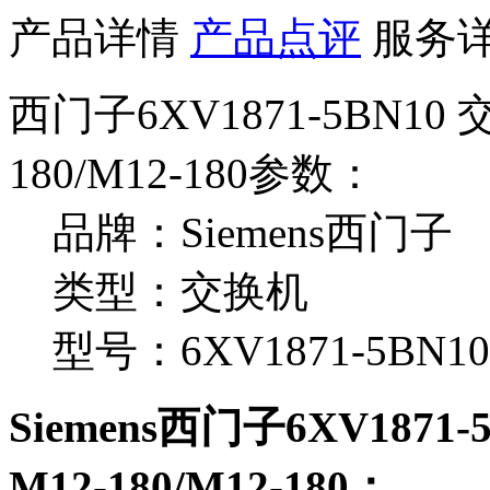
产品详情
产品点评
服务
西门子6XV1871-5BN10 
180/M12-180参数：
品牌：Siemens西门子
类型：交换机
型号：6XV1871-5BN10
Siemens西门子6XV1871
M12-180/M12-180：