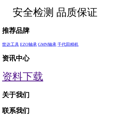
安全检测 品质保证
推荐品牌
世达工具
EZO轴承
GMN轴承
千代田精机
资讯中心
资料下载
关于我们
联系我们