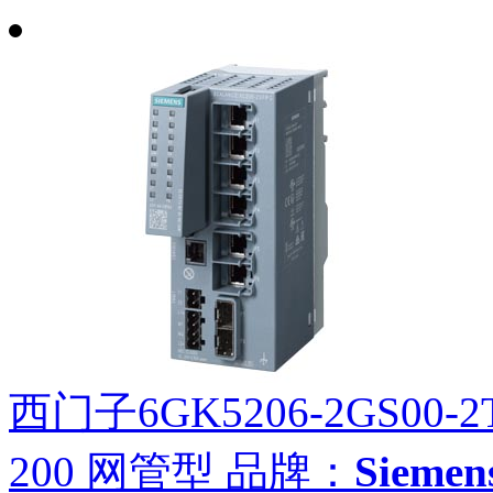
西门子6GK5206-2GS00-2
200 网管型
品牌：
Siem