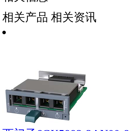
相关产品
相关资讯