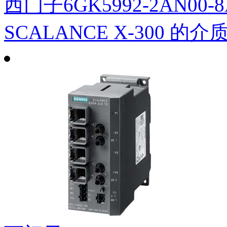
西门子6GK5992-2AN00
SCALANCE X-300 的