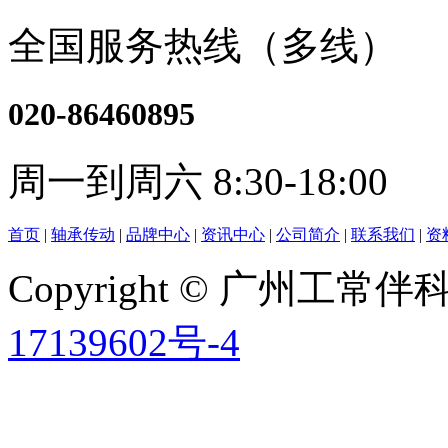
全国服务热线（多线）
020-86460895
周一到周六 8:30-18:00
首页
|
轴承传动
|
品牌中心
|
资讯中心
|
公司简介
|
联系我们
|
资
Copyright © 广州工
17139602号-4