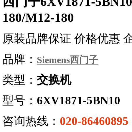
西门子6XV1871-5BN1
180/M12-180
原装品牌保证 价格优惠 
品牌：
Siemens西门子
类型：
交换机
型号：
6XV1871-5BN10
咨询热线：
020-86460895