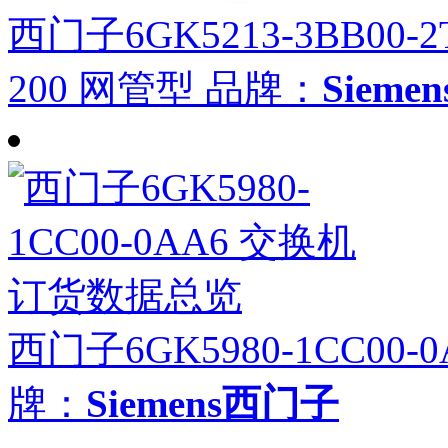
西门子6GK5213-3BB00-2
200 网管型
品牌：
Siem
西门子6GK5980-1CC00
牌：
Siemens西门子