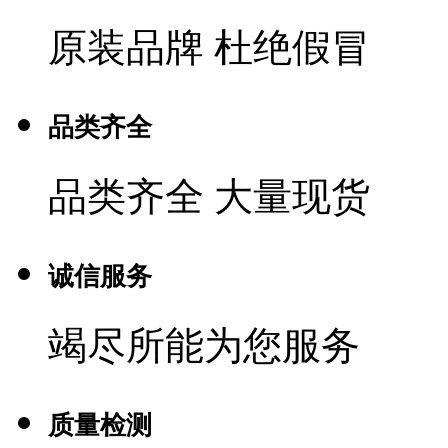
原装品牌 杜绝假冒
品类齐全
品类齐全 大量现货
诚信服务
竭尽所能为您服务
质量检测