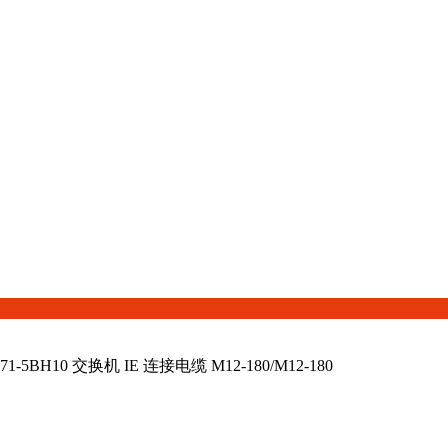
-5BH10 交换机 IE 连接电缆 M12-180/M12-180