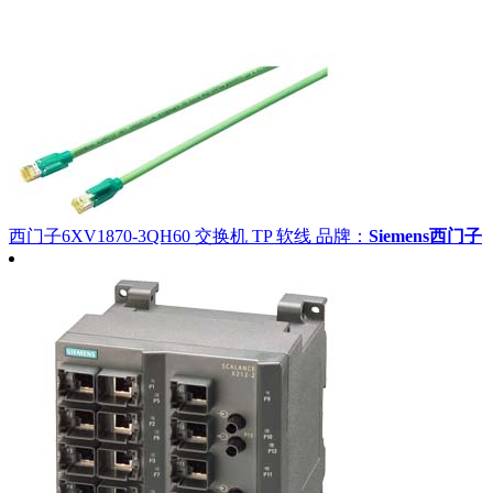
西门子6XV1870-3QH60 交换机 TP 软线
品牌：
Siemens西门子