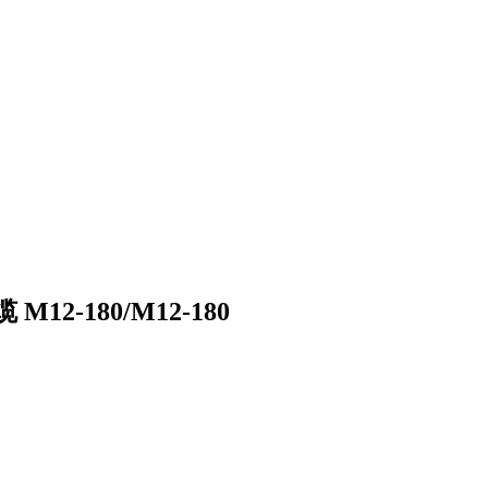
M12-180/M12-180