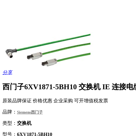
分享
西门子6XV1871-5BH10 交换机 IE 连接电缆 
原装品牌保证 价格优惠 企业采购 可开增值税发票
品牌：
Siemens西门子
类型：
交换机
型号：
6XV1871-5BH10