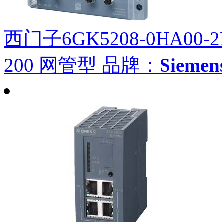
西门子6GK5208-0HA00-2
200 网管型
品牌：
Siem