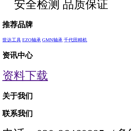
安全检测 品质保证
推荐品牌
世达工具
EZO轴承
GMN轴承
千代田精机
资讯中心
资料下载
关于我们
联系我们