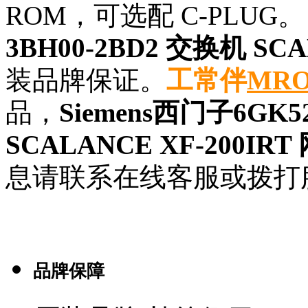
ROM，可选配 C-PLUG
3BH00-2BD2 交换机 SCA
装品牌保证。
工常伴
MR
品，
Siemens西门子6GK5
SCALANCE XF-200IR
息请联系在线客服或拨打
品牌保障