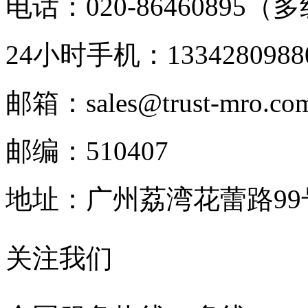
电话：020-86460895（
24小时手机：1334280988
邮箱：sales@trust-mro.co
邮编：510407
地址：广州荔湾花蕾路9
关注我们