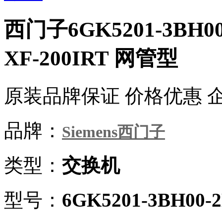
西门子6GK5201-3BH0
XF-200IRT 网管型
原装品牌保证 价格优惠 
品牌：
Siemens西门子
类型：
交换机
型号：
6GK5201-3BH00-