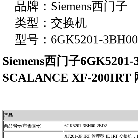
品牌：Siemens西门子
类型：交换机
型号：6GK5201-3BH00
Siemens西门子6GK5201-
SCALANCE XF-200IR
产品
商品编号(市售编号)
6GK5201-3BH00-2BD2
XF201-3P IRT 管理型 IE IRT 交换机，