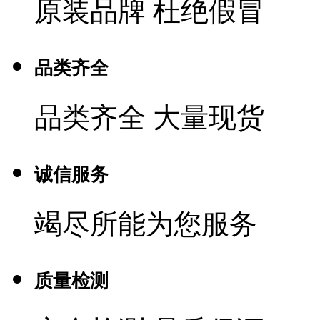
原装品牌 杜绝假冒
品类齐全
品类齐全 大量现货
诚信服务
竭尽所能为您服务
质量检测