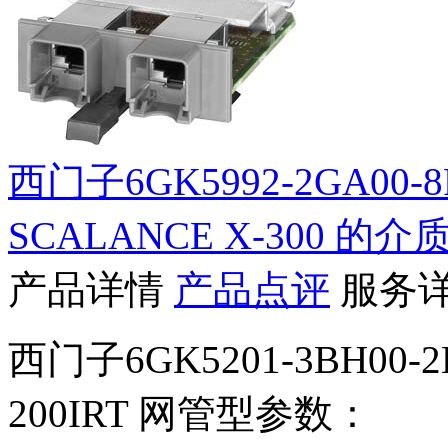
西门子6GK5992-2GA00
SCALANCE X-300 的
产品详情
产品点评
服务
西门子6GK5201-3BH00-2
200IRT 网管型参数：