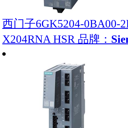
西门子6GK5204-0BA00-
X204RNA HSR
品牌：
Si