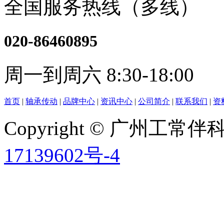
全国服务热线（多线）
020-86460895
周一到周六 8:30-18:00
首页
|
轴承传动
|
品牌中心
|
资讯中心
|
公司简介
|
联系我们
|
资
Copyright © 广州工
17139602号-4