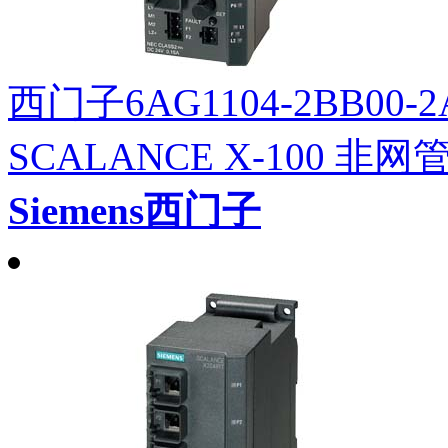
西门子6AG1104-2BB00-2
SCALANCE X-100 
Siemens西门子