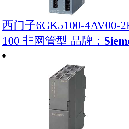
西门子6GK5100-4AV00-2
100 非网管型
品牌：
Sie