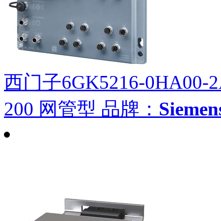
西门子6GK5216-0HA00-2
200 网管型
品牌：
Siem