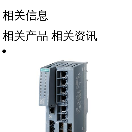
相关信息
相关产品
相关资讯