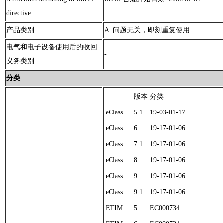
directive
产品类别
A: 问题无关，即刻重复使用
电气和电子设备使用后的收回
-
义务类别
分类
版本
分类
eClass
5.1
19-03-01-17
eClass
6
19-17-01-06
eClass
7.1
19-17-01-06
eClass
8
19-17-01-06
eClass
9
19-17-01-06
eClass
9.1
19-17-01-06
ETIM
5
EC000734