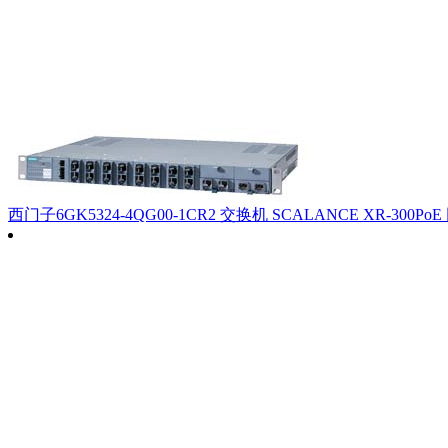
西门子6GK5324-4QG00-1CR2 交换机 SCALANCE XR-300Po