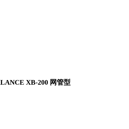
ALANCE XB-200 网管型