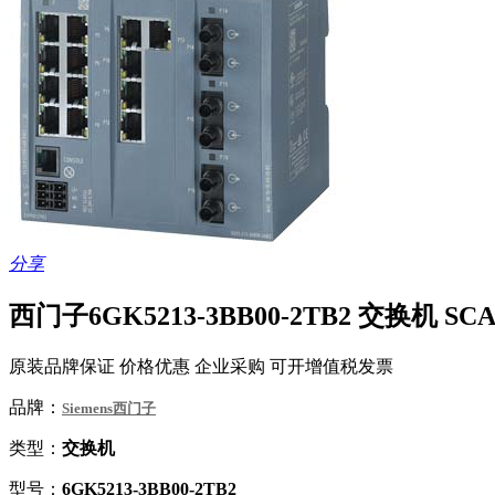
分享
西门子6GK5213-3BB00-2TB2 交换机 SC
原装品牌保证 价格优惠 企业采购 可开增值税发票
品牌：
Siemens西门子
类型：
交换机
型号：
6GK5213-3BB00-2TB2