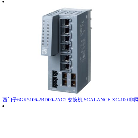
西门子6GK5106-2BD00-2AC2 交换机 SCALANCE XC-100 