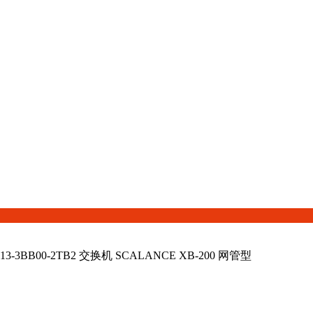
3-3BB00-2TB2 交换机 SCALANCE XB-200 网管型