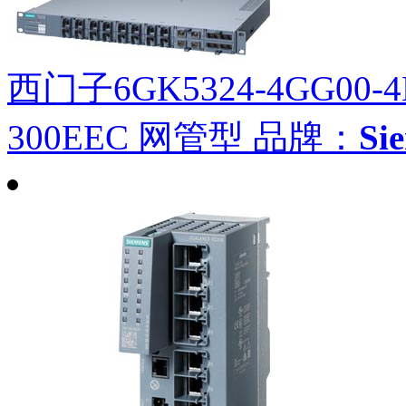
西门子6GK5324-4GG00-4
300EEC 网管型
品牌：
Si