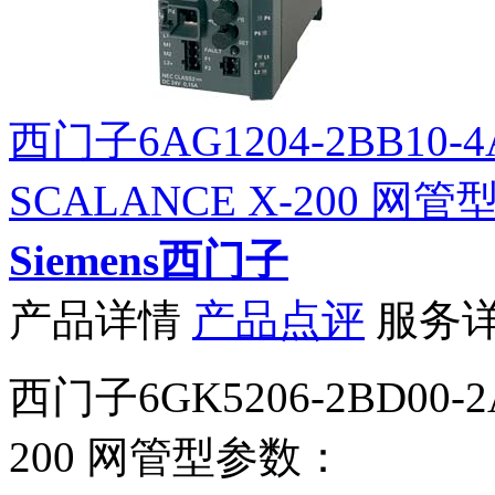
西门子6AG1204-2BB10-4
SCALANCE X-200 网
Siemens西门子
产品详情
产品点评
服务
西门子6GK5206-2BD00-2
200 网管型参数：