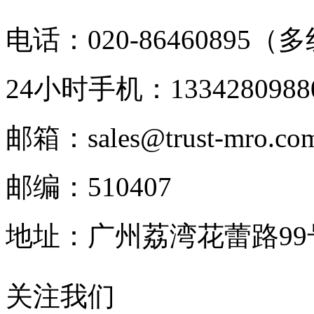
电话：020-86460895（
24小时手机：1334280988
邮箱：sales@trust-mro.co
邮编：510407
地址：广州荔湾花蕾路9
关注我们