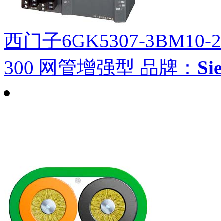
西门子6GK5307-3BM10-
300 网管增强型
品牌：
S