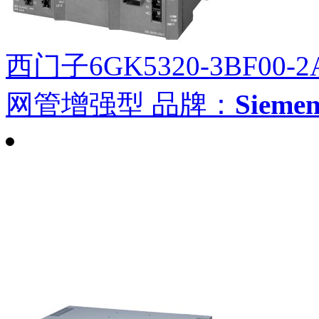
西门子6GK5320-3BF00-2
网管增强型
品牌：
Siem