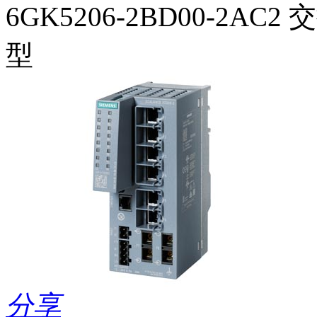
6GK5206-2BD00-2AC2
型
分享