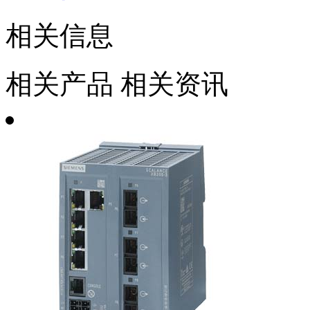
相关信息
相关产品
相关资讯