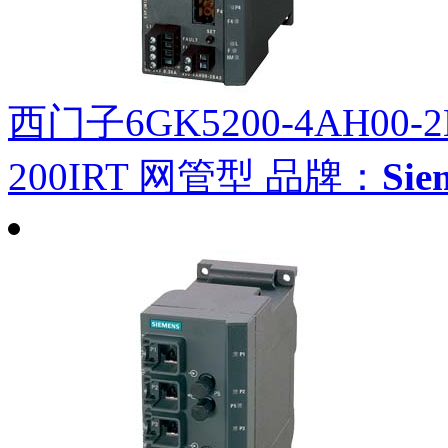
西门子6GK5200-4AH00-2
200IRT 网管型
品牌：
Si