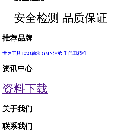
安全检测 品质保证
推荐品牌
世达工具
EZO轴承
GMN轴承
千代田精机
资讯中心
资料下载
关于我们
联系我们