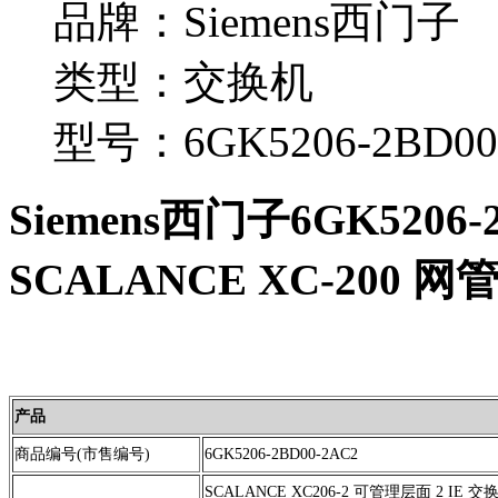
品牌：Siemens西门子
类型：交换机
型号：6GK5206-2BD00
Siemens西门子6GK5206-
SCALANCE XC-200 
产品
商品编号(市售编号)
6GK5206-2BD00-2AC2
SCALANCE XC206-2 可管理层面 2 IE 交换机