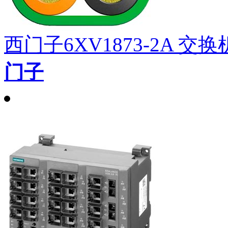
西门子6XV1873-2A 交
门子