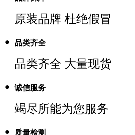
原装品牌 杜绝假冒
品类齐全
品类齐全 大量现货
诚信服务
竭尽所能为您服务
质量检测