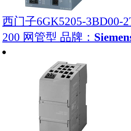
西门子6GK5205-3BD00-2
200 网管型
品牌：
Siem