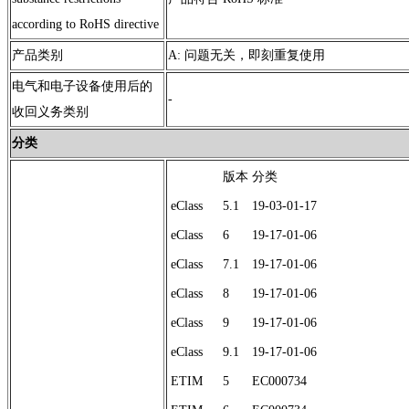
according to RoHS directive
产品类别
A: 问题无关，即刻重复使用
电气和电子设备使用后的
-
收回义务类别
分类
版本
分类
eClass
5.1
19-03-01-17
eClass
6
19-17-01-06
eClass
7.1
19-17-01-06
eClass
8
19-17-01-06
eClass
9
19-17-01-06
eClass
9.1
19-17-01-06
ETIM
5
EC000734