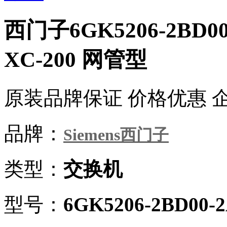
西门子6GK5206-2BD0
XC-200 网管型
原装品牌保证 价格优惠 
品牌：
Siemens西门子
类型：
交换机
型号：
6GK5206-2BD00-