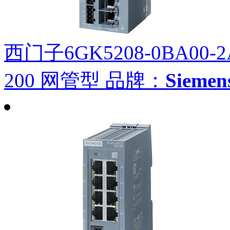
西门子6GK5208-0BA00-2
200 网管型
品牌：
Siem