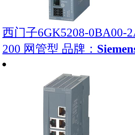
西门子6GK5208-0BA00-2
200 网管型
品牌：
Siem