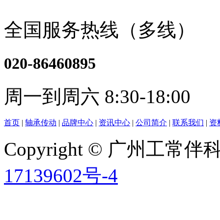
全国服务热线（多线）
020-86460895
周一到周六 8:30-18:00
首页
|
轴承传动
|
品牌中心
|
资讯中心
|
公司简介
|
联系我们
|
资
Copyright © 广州工
17139602号-4