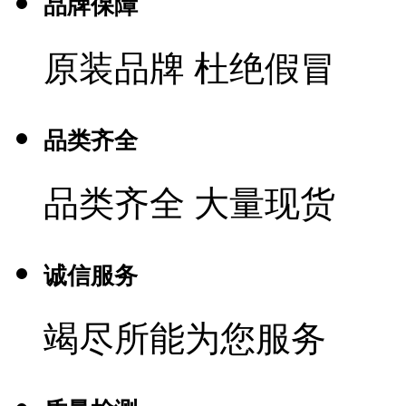
品牌保障
原装品牌 杜绝假冒
品类齐全
品类齐全 大量现货
诚信服务
竭尽所能为您服务