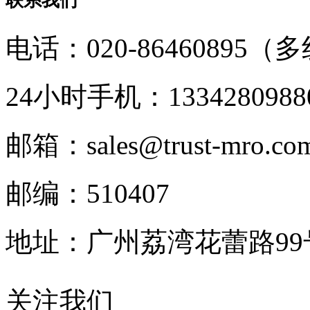
联系我们
电话：020-86460895（
24小时手机：1334280988
邮箱：sales@trust-mro.co
邮编：510407
地址：广州荔湾花蕾路9
关注我们