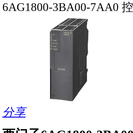
6AG1800-3BA00-7AA0 控
分享