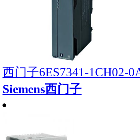
西门子6ES7341-1CH02-0
Siemens西门子