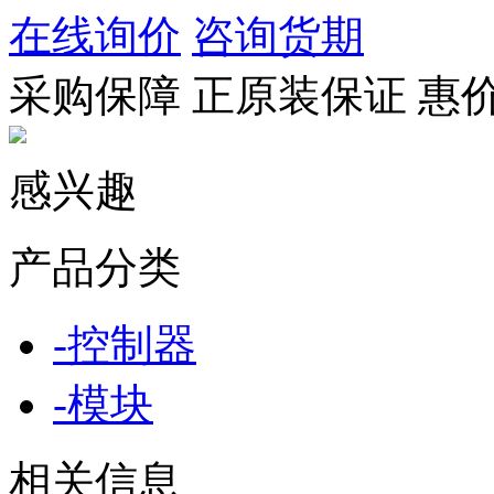
在线询价
咨询货期
采购保障
正
原装保证
惠
感兴趣
产品分类
-
控制器
-
模块
相关信息