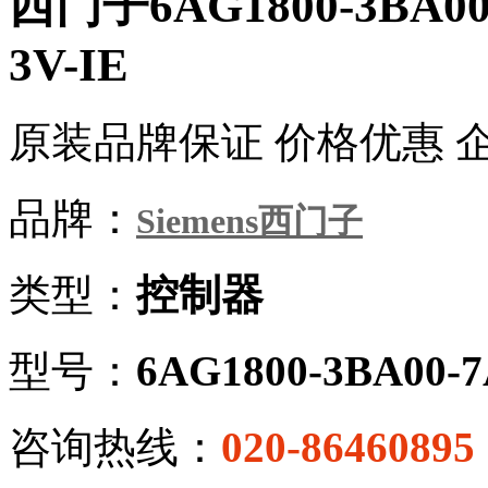
西门子6AG1800-3BA00
3V-IE
原装品牌保证 价格优惠 
品牌：
Siemens西门子
类型：
控制器
型号：
6AG1800-3BA00-
咨询热线：
020-86460895