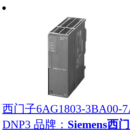
西门子6AG1803-3BA00-7A
DNP3
品牌：
Siemens西