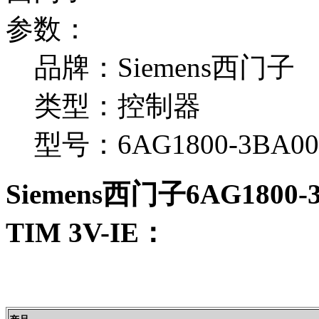
参数：
品牌：Siemens西门子
类型：控制器
型号：6AG1800-3BA00
Siemens西门子6AG1800-
TIM 3V-IE：