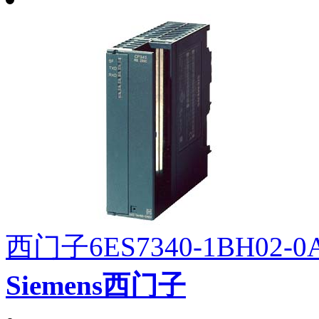
西门子6ES7340-1BH02-0
Siemens西门子