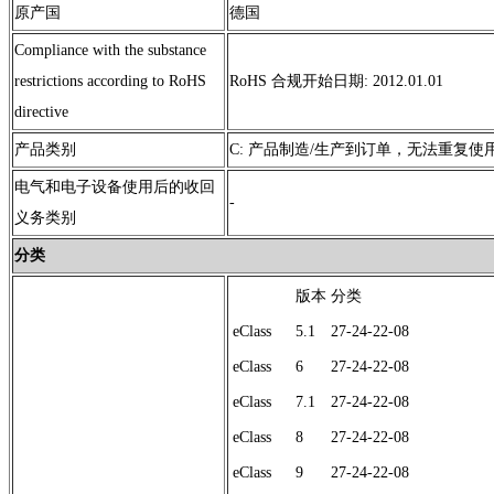
原产国
德国
Compliance with the substance
restrictions according to RoHS
RoHS 合规开始日期: 2012.01.01
directive
产品类别
C: 产品制造/生产到订单，无法重复
电气和电子设备使用后的收回
-
义务类别
分类
版本
分类
eClass
5.1
27-24-22-08
eClass
6
27-24-22-08
eClass
7.1
27-24-22-08
eClass
8
27-24-22-08
eClass
9
27-24-22-08