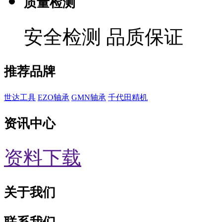
质量检测
安全检测 品质保证
推荐品牌
世达工具
EZO轴承
GMN轴承
千代田精机
资讯中心
资料下载
关于我们