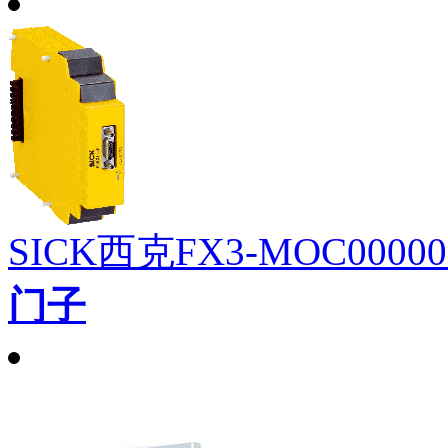
SICK西克FX3-MOC000
门子