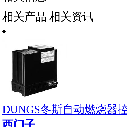
相关产品
相关资讯
DUNGS冬斯自动燃烧器控制
西门子