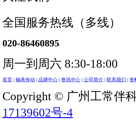
全国服务热线（多线）
020-86460895
周一到周六 8:30-18:00
首页
|
轴承传动
|
品牌中心
|
资讯中心
|
公司简介
|
联系我们
|
资
Copyright © 广州工
17139602号-4