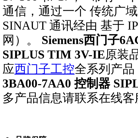
通信，通过一个 传统广域网
SINAUT 通讯经由 基于 
网）。
Siemens西门子6A
SIPLUS TIM 3V-IE
原装
应
西门子工控
全系列产品
3BA00-7AA0 控制器 SIPL
多产品信息请联系在线客