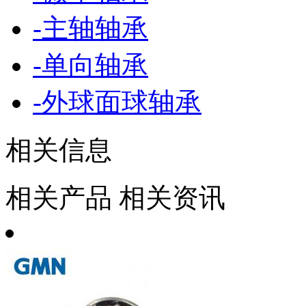
-
主轴轴承
-
单向轴承
-
外球面球轴承
相关信息
相关产品
相关资讯