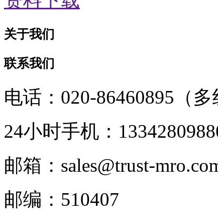
资料下载
关于我们
联系我们
电话：020-86460895（
24小时手机：1334280988
邮箱：sales@trust-mro.co
邮编：510407