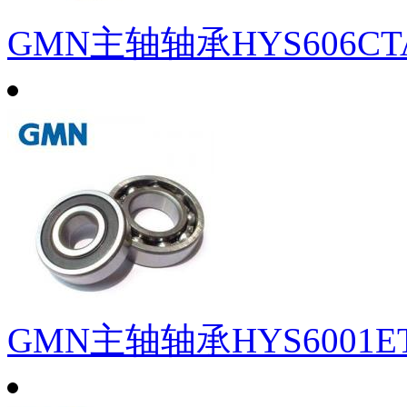
GMN主轴轴承HYS606CTA
GMN主轴轴承HYS6001E