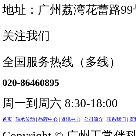
地址：广州荔湾花蕾路9
关注我们
全国服务热线（多线）
020-86460895
周一到周六 8:30-18:00
首页
|
轴承传动
|
品牌中心
|
资讯中心
|
公司简介
|
联系我们
|
资
Copyright © 广州工