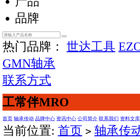
产品
品牌
热门品牌：
世达工具
EZ
GMN轴承
联系方式
工常伴MRO
首页
轴承传动
品牌中心
资讯中心
公司简介
联系我们
资料文库
当前位置:
首页
轴承传
>