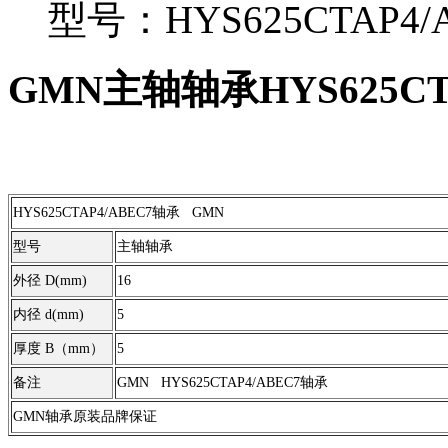
型号：HYS625CTAP4/
GMN主轴轴承HYS625CTA
HYS625CTAP4/ABEC7轴承 GMN
型号
主轴轴承
外径 D(mm)
16
内径 d(mm)
5
厚度 B（mm）
5
备注
GMN HYS625CTAP4/ABEC7轴承
GMN轴承原装品牌保证