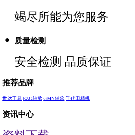
竭尽所能为您服务
质量检测
安全检测 品质保证
推荐品牌
世达工具
EZO轴承
GMN轴承
千代田精机
资讯中心