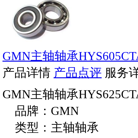
GMN主轴轴承HYS605CT
产品详情
产品点评
服务
GMN主轴轴承HYS625CT
品牌：GMN
类型：主轴轴承