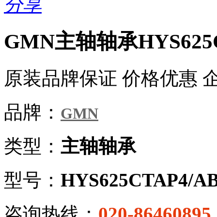
分享
GMN主轴轴承HYS625C
原装品牌保证 价格优惠 
品牌：
GMN
类型：
主轴轴承
型号：
HYS625CTAP4/A
咨询热线：
020-86460895