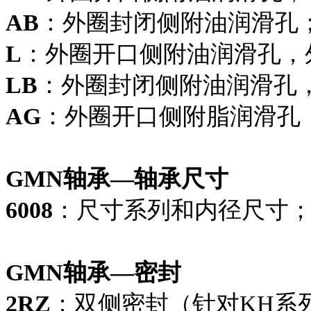
AB
：外圈封闭侧附油润滑孔
L
：外圈开口侧附油润滑孔，
LB
：外圈封闭侧附油润滑孔
AG
：外圈开口侧附脂润滑孔
GMN轴承—轴承尺寸
6008
：尺寸系列和内径尺寸
GMN轴承—密封
2RZ
：双侧密封（针对KH系