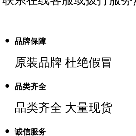
品牌保障
原装品牌 杜绝假冒
品类齐全
品类齐全 大量现货
诚信服务