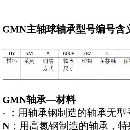
GMN主轴球轴承型号编号含
GMN轴承—材料
-
：用轴承钢制造的轴承无型
N
：用高氮钢制造的轴承，特