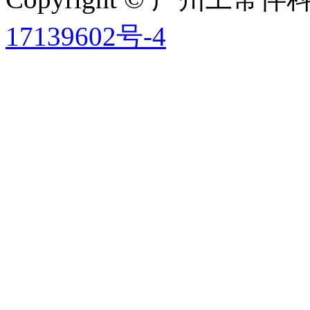
17139602号-4