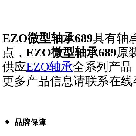
EZO微型轴承689
具有轴
点，
EZO微型轴承689
原
供应
EZO轴承
全系列产品
更多产品信息请联系在线
品牌保障