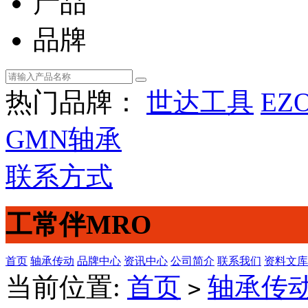
产品
品牌
热门品牌：
世达工具
EZ
GMN轴承
联系方式
工常伴MRO
首页
轴承传动
品牌中心
资讯中心
公司简介
联系我们
资料文库
当前位置:
首页
轴承传
>