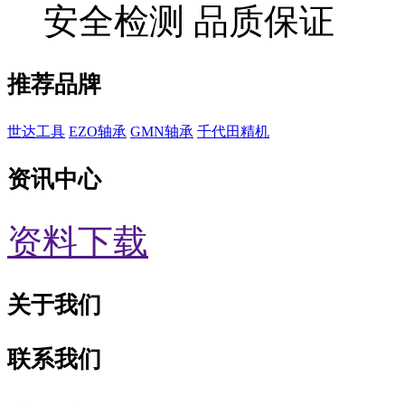
安全检测 品质保证
推荐品牌
世达工具
EZO轴承
GMN轴承
千代田精机
资讯中心
资料下载
关于我们
联系我们