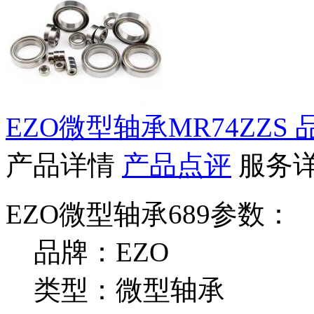
EZO微型轴承MR74ZZS
产品详情
产品点评
服务
EZO微型轴承689参数：
品牌：EZO
类型：微型轴承