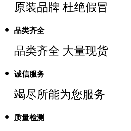
原装品牌 杜绝假冒
品类齐全
品类齐全 大量现货
诚信服务
竭尽所能为您服务
质量检测