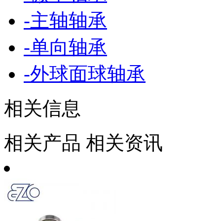
-
主轴轴承
-
单向轴承
-
外球面球轴承
相关信息
相关产品
相关资讯