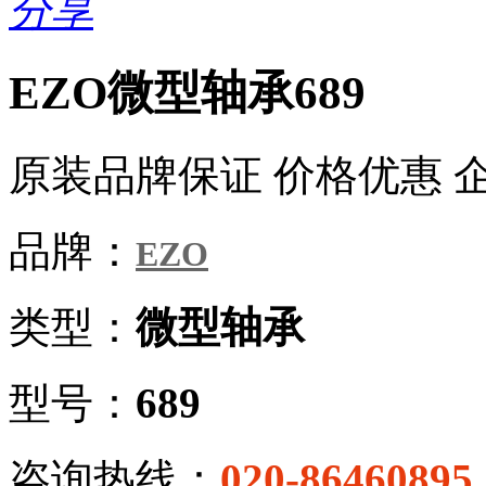
分享
EZO微型轴承689
原装品牌保证 价格优惠 
品牌：
EZO
类型：
微型轴承
型号：
689
咨询热线：
020-86460895