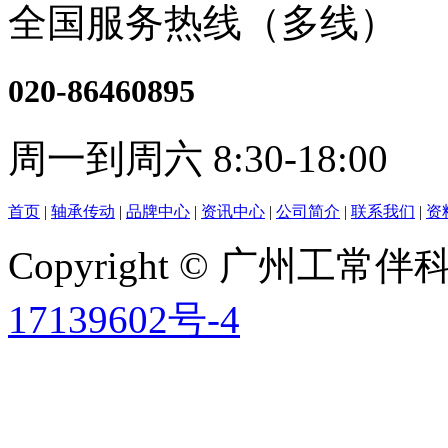
全国服务热线（多线）
020-86460895
周一到周六 8:30-18:00
首页
|
轴承传动
|
品牌中心
|
资讯中心
|
公司简介
|
联系我们
|
资
Copyright © 广州工
17139602号-4