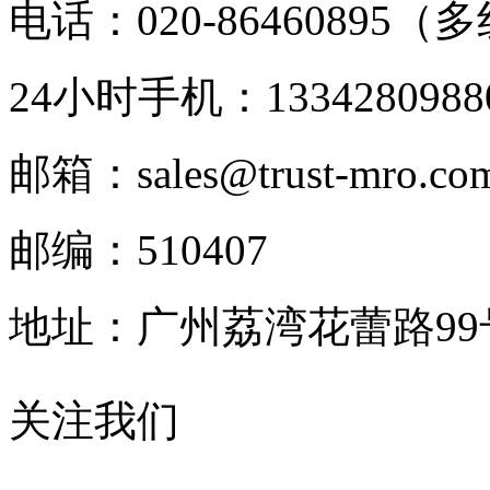
电话：020-86460895（
24小时手机：1334280988
邮箱：sales@trust-mro.co
邮编：510407
地址：广州荔湾花蕾路9
关注我们