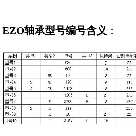
EZO轴承型号编号含义
：