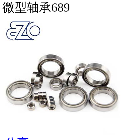
微型轴承689