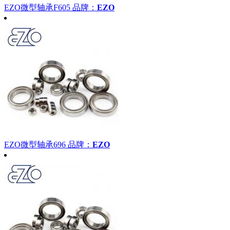
EZO微型轴承F605
品牌：
EZO
EZO微型轴承696
品牌：
EZO