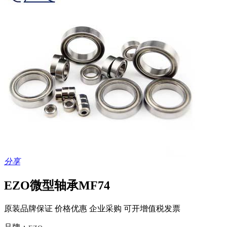
分享
EZO微型轴承MF74
原装品牌保证 价格优惠 企业采购 可开增值税发票