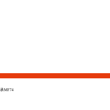
承MF74