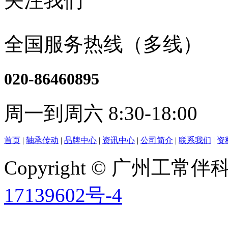
关注我们
全国服务热线（多线）
020-86460895
周一到周六 8:30-18:00
首页
|
轴承传动
|
品牌中心
|
资讯中心
|
公司简介
|
联系我们
|
资
Copyright © 广州工
17139602号-4