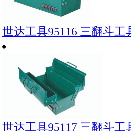
世达工具95116 三翻斗工具
世达工具95117 三翻斗工具