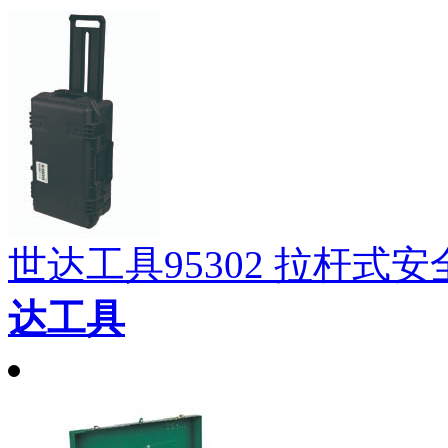
世达工具95302 拉杆式安全箱
达工具