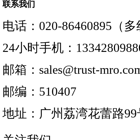
联系我们
电话：020-86460895（
24小时手机：1334280988
邮箱：sales@trust-mro.co
邮编：510407
地址：广州荔湾花蕾路9