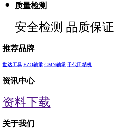
质量检测
安全检测 品质保证
推荐品牌
世达工具
EZO轴承
GMN轴承
千代田精机
资讯中心
资料下载
关于我们