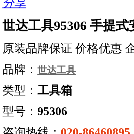
分享
世达工具95306 手提式安
原装品牌保证 价格优惠 
品牌：
世达工具
类型：
工具箱
型号：
95306
咨询热线：
020-86460895