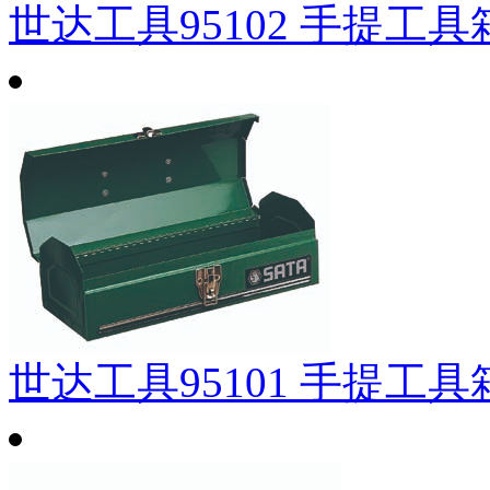
世达工具95102 手提工具箱
世达工具95101 手提工具箱