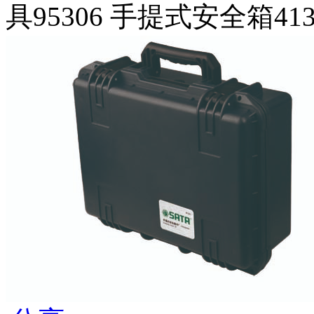
具95306 手提式安全箱413