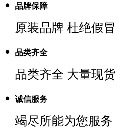
品牌保障
原装品牌 杜绝假冒
品类齐全
品类齐全 大量现货
诚信服务
竭尽所能为您服务