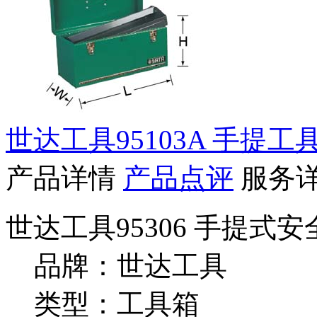
世达工具95103A 手提工具
产品详情
产品点评
服务
世达工具95306 手提式安全
品牌：世达工具
类型：工具箱