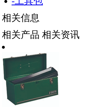
-
工具包
相关信息
相关产品
相关资讯